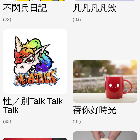
不閃兵日記
凡凡凡凡欸
(22)
(83)
性／別Talk Talk
Talk
蓓你好時光
(83)
(81)