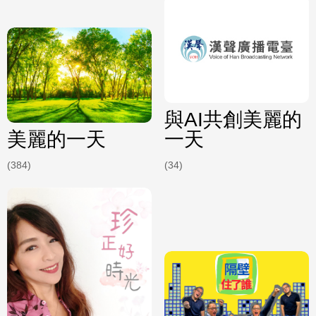
與AI共創美麗的
美麗的一天
一天
(384)
(34)