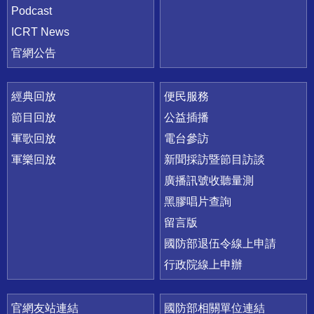
Podcast
ICRT News
官網公告
經典回放
便民服務
節目回放
公益插播
軍歌回放
電台參訪
軍樂回放
新聞採訪暨節目訪談
廣播訊號收聽量測
黑膠唱片查詢
留言版
國防部退伍令線上申請
行政院線上申辦
官網友站連結
國防部相關單位連結