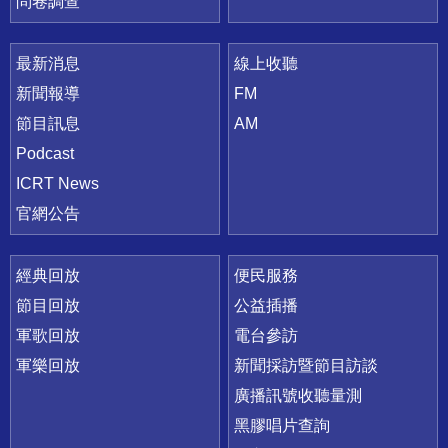
問卷調查
最新消息
線上收聽
新聞報導
FM
節目訊息
AM
Podcast
ICRT News
官網公告
經典回放
便民服務
節目回放
公益插播
軍歌回放
電台參訪
軍樂回放
新聞採訪暨節目訪談
廣播訊號收聽量測
黑膠唱片查詢