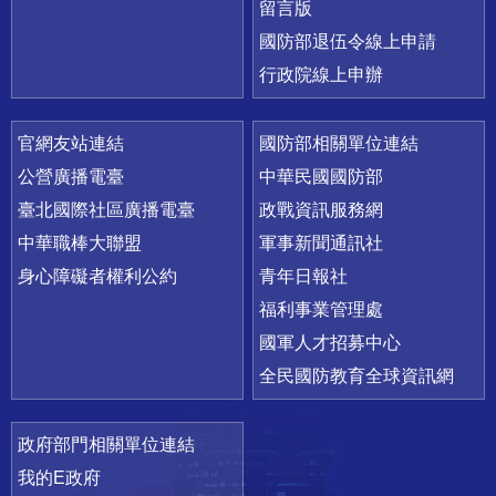
留言版
國防部退伍令線上申請
行政院線上申辦
官網友站連結
國防部相關單位連結
公營廣播電臺
中華民國國防部
臺北國際社區廣播電臺
政戰資訊服務網
中華職棒大聯盟
軍事新聞通訊社
身心障礙者權利公約
青年日報社
福利事業管理處
國軍人才招募中心
全民國防教育全球資訊網
政府部門相關單位連結
我的E政府