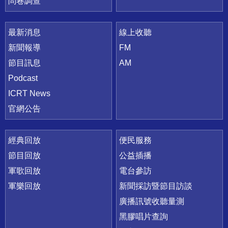
問卷調查
最新消息
線上收聽
新聞報導
FM
節目訊息
AM
Podcast
ICRT News
官網公告
經典回放
便民服務
節目回放
公益插播
軍歌回放
電台參訪
軍樂回放
新聞採訪暨節目訪談
廣播訊號收聽量測
黑膠唱片查詢