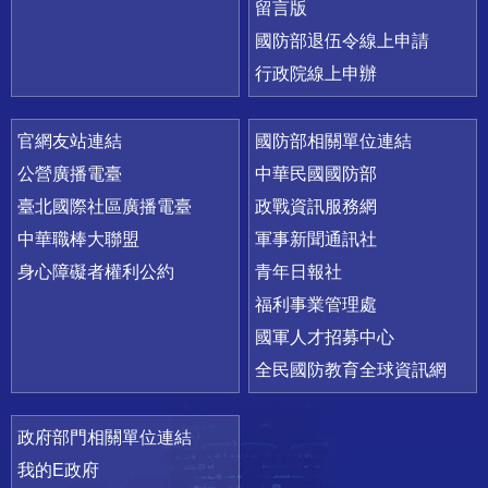
留言版
國防部退伍令線上申請
行政院線上申辦
官網友站連結
國防部相關單位連結
公營廣播電臺
中華民國國防部
臺北國際社區廣播電臺
政戰資訊服務網
中華職棒大聯盟
軍事新聞通訊社
身心障礙者權利公約
青年日報社
福利事業管理處
國軍人才招募中心
全民國防教育全球資訊網
政府部門相關單位連結
我的E政府