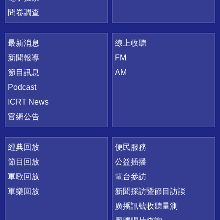
問卷調查
最新消息
線上收聽
新聞報導
FM
節目訊息
AM
Podcast
ICRT News
官網公告
經典回放
便民服務
節目回放
公益插播
軍歌回放
電台參訪
軍樂回放
新聞採訪暨節目訪談
廣播訊號收聽量測