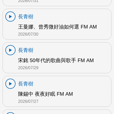
2026/07/31
長青樹
王曼娜、曾秀微好油如何選 FM AM
2026/07/30
長青樹
宋銘 50年代的歌曲與歌手 FM AM
2026/07/29
長青樹
陳錫中 夜夜好眠 FM AM
2026/07/27