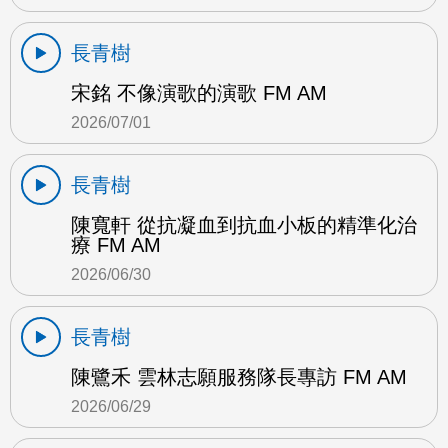
長青樹
宋銘 不像演歌的演歌 FM AM
2026/07/01
長青樹
陳寬軒 從抗凝血到抗血小板的精準化治
療 FM AM
2026/06/30
長青樹
陳鷺禾 雲林志願服務隊長專訪 FM AM
2026/06/29