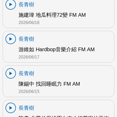
長青樹
施建瑋 地瓜料理72變 FM AM
2026/06/18
長青樹
游維如 Hardbop音樂介紹 FM AM
2026/06/17
長青樹
陳錫中 找回睡眠力 FM AM
2026/06/15
長青樹