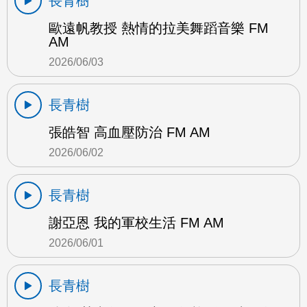
長青樹
歐遠帆教授 熱情的拉美舞蹈音樂 FM
AM
2026/06/03
長青樹
張皓智 高血壓防治 FM AM
2026/06/02
長青樹
謝亞恩 我的軍校生活 FM AM
2026/06/01
長青樹