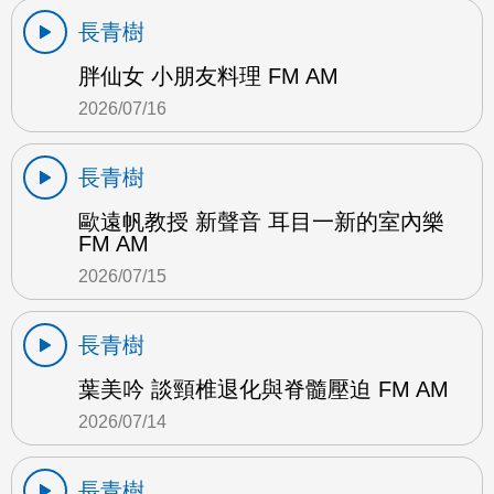
長青樹
胖仙女 小朋友料理 FM AM
2026/07/16
長青樹
歐遠帆教授 新聲音 耳目一新的室內樂
FM AM
2026/07/15
長青樹
葉美吟 談頸椎退化與脊髓壓迫 FM AM
2026/07/14
長青樹