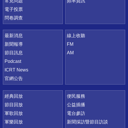
常見問題
頻率資訊
電子投票
問卷調查
最新消息
線上收聽
新聞報導
FM
節目訊息
AM
Podcast
ICRT News
官網公告
經典回放
便民服務
節目回放
公益插播
軍歌回放
電台參訪
軍樂回放
新聞採訪暨節目訪談