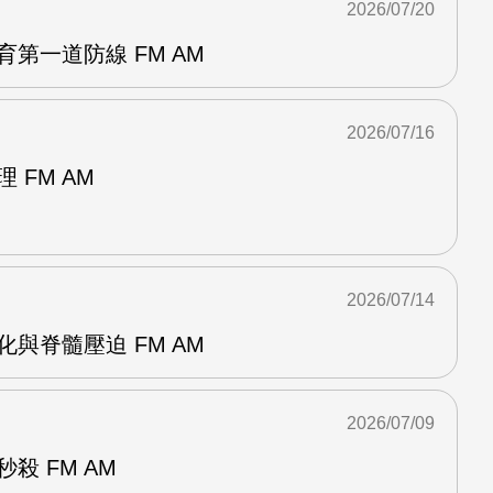
2026/07/20
育第一道防線 FM AM
2026/07/16
 FM AM
2026/07/14
化與脊髓壓迫 FM AM
2026/07/09
殺 FM AM