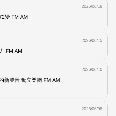
2026/06/18
2變 FM AM
2026/06/15
 FM AM
2026/06/10
新聲音 獨立樂團 FM AM
2026/06/08