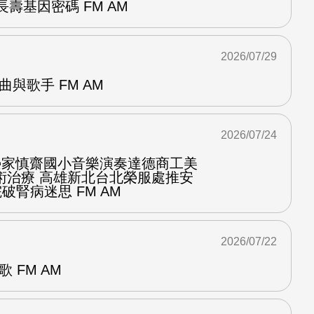
壽基因密碼 FM AM
2026/07/29
曲與歌手 FM AM
2026/07/24
化榮家慎齋國小音樂演奏達德商工美
術治療 高雄新北台北榮服處推安
破腎病迷思 FM AM
2026/07/22
 FM AM