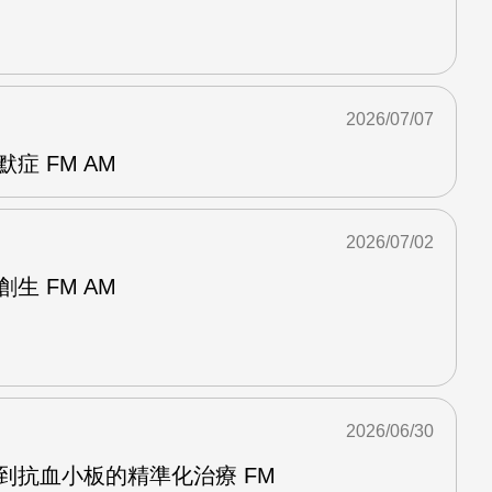
2026/07/07
症 FM AM
2026/07/02
生 FM AM
2026/06/30
到抗血小板的精準化治療 FM