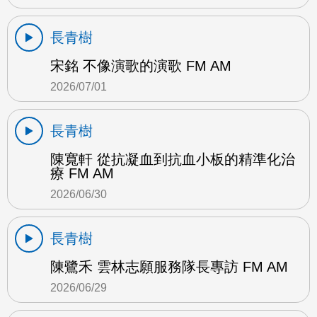
長青樹
宋銘 不像演歌的演歌 FM AM
2026/07/01
長青樹
陳寬軒 從抗凝血到抗血小板的精準化治
療 FM AM
2026/06/30
長青樹
陳鷺禾 雲林志願服務隊長專訪 FM AM
2026/06/29