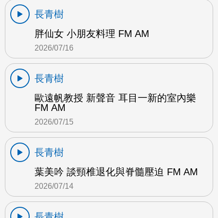
長青樹
胖仙女 小朋友料理 FM AM
2026/07/16
長青樹
歐遠帆教授 新聲音 耳目一新的室內樂
FM AM
2026/07/15
長青樹
葉美吟 談頸椎退化與脊髓壓迫 FM AM
2026/07/14
長青樹