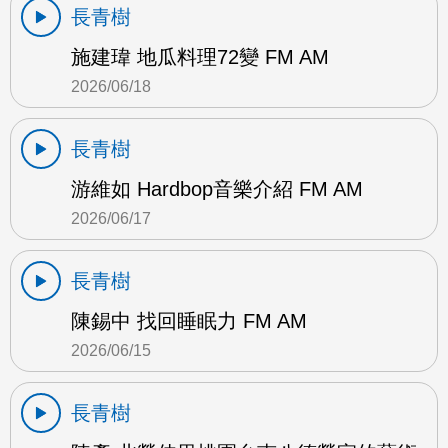
長青樹
施建瑋 地瓜料理72變 FM AM
2026/06/18
長青樹
游維如 Hardbop音樂介紹 FM AM
2026/06/17
長青樹
陳錫中 找回睡眠力 FM AM
2026/06/15
長青樹