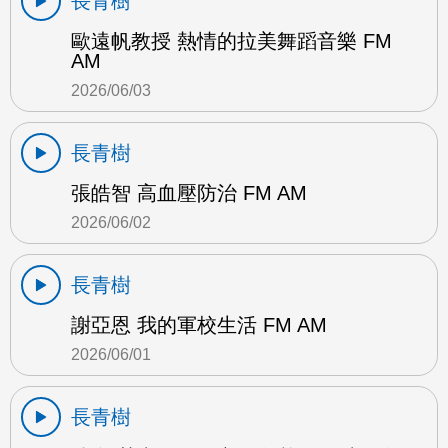
長青樹
歐遠帆教授 熱情的拉美舞蹈音樂 FM
AM
2026/06/03
長青樹
張皓智 高血壓防治 FM AM
2026/06/02
長青樹
謝亞恩 我的軍校生活 FM AM
2026/06/01
長青樹