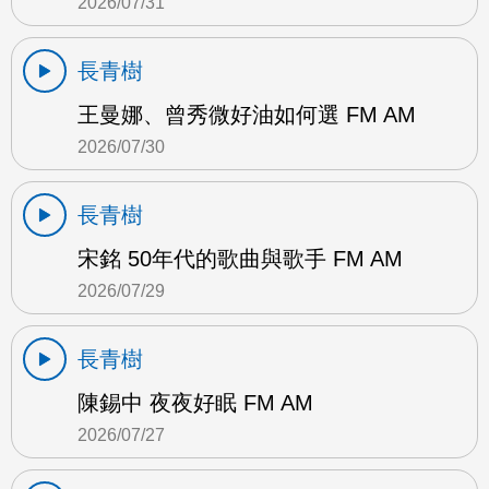
2026/07/31
長青樹
王曼娜、曾秀微好油如何選 FM AM
2026/07/30
長青樹
宋銘 50年代的歌曲與歌手 FM AM
2026/07/29
長青樹
陳錫中 夜夜好眠 FM AM
2026/07/27