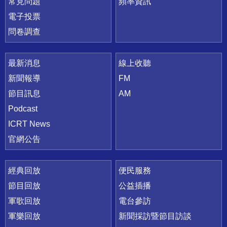
常見問題
頻率資訊
電子投票
問卷調查
最新消息
線上收聽
新聞報導
FM
節目訊息
AM
Podcast
ICRT News
官網公告
經典回放
便民服務
節目回放
公益插播
軍歌回放
電台參訪
軍樂回放
新聞採訪暨節目訪談