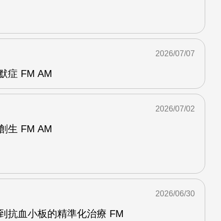
2026/07/07
症 FM AM
2026/07/02
生 FM AM
2026/06/30
到抗血小板的精準化治療 FM