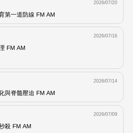
2026/07/20
育第一道防線 FM AM
2026/07/16
 FM AM
2026/07/14
化與脊髓壓迫 FM AM
2026/07/09
殺 FM AM