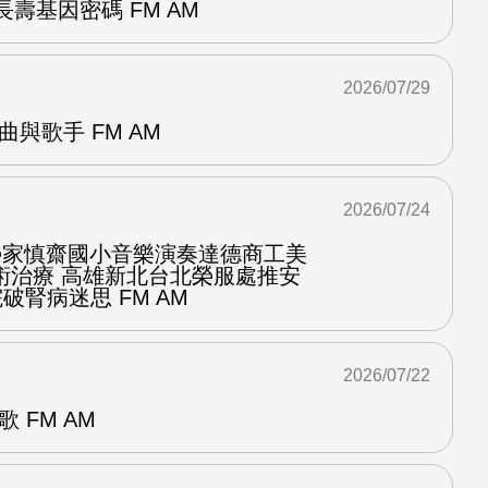
壽基因密碼 FM AM
2026/07/29
曲與歌手 FM AM
2026/07/24
化榮家慎齋國小音樂演奏達德商工美
術治療 高雄新北台北榮服處推安
破腎病迷思 FM AM
2026/07/22
 FM AM