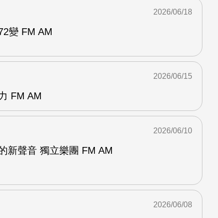
2026/06/18
2變 FM AM
2026/06/15
 FM AM
2026/06/10
新聲音 獨立樂團 FM AM
2026/06/08