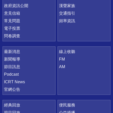
政府資訊公開
漢聲家族
意見信箱
交通指引
常見問題
頻率資訊
電子投票
問卷調查
最新消息
線上收聽
新聞報導
FM
節目訊息
AM
Podcast
ICRT News
官網公告
經典回放
便民服務
節目回放
公益插播