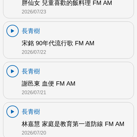
胖仙女 兒童喜歡的飯料理 FM AM
2026/07/23
長青樹
宋銘 90年代流行歌 FM AM
2026/07/22
長青樹
謝邑東 血便 FM AM
2026/07/21
長青樹
林嘉慧 家庭是教育第一道防線 FM AM
2026/07/20