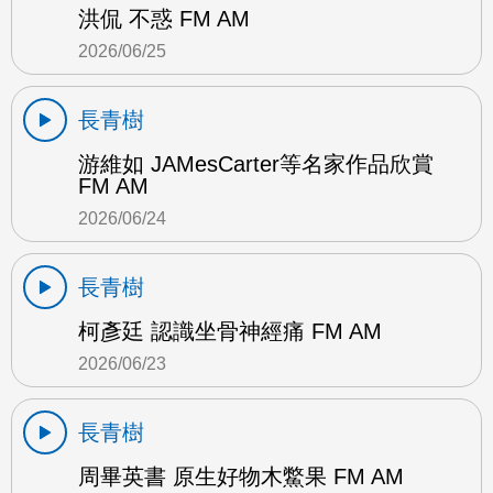
洪侃 不惑 FM AM
2026/06/25
長青樹
游維如 JAMesCarter等名家作品欣賞
FM AM
2026/06/24
長青樹
柯彥廷 認識坐骨神經痛 FM AM
2026/06/23
長青樹
周畢英書 原生好物木鱉果 FM AM