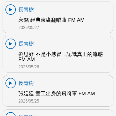
長青樹
宋銘 經典東瀛翻唱曲 FM AM
2026/05/27
長青樹
劉思妤 不是小感冒，認識真正的流感
FM AM
2026/05/26
長青樹
張延廷 童工出身的飛將軍 FM AM
2026/05/25