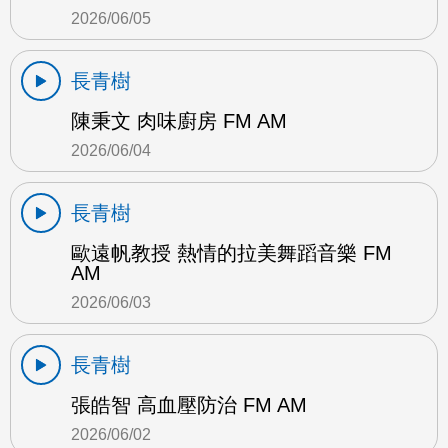
2026/06/05
長青樹
陳秉文 肉味廚房 FM AM
2026/06/04
長青樹
歐遠帆教授 熱情的拉美舞蹈音樂 FM
AM
2026/06/03
長青樹
張皓智 高血壓防治 FM AM
2026/06/02