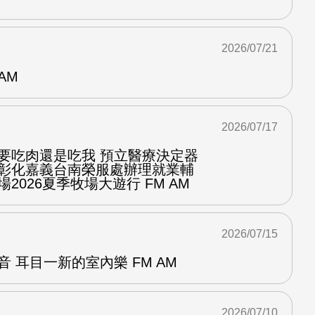
2026/07/21
AM
2026/07/17
你要吃肉還是吃我 預立醫療決定器
隆彰化嘉義台南榮服處辦理就業輔
2026夏季牧場大遊行 FM AM
2026/07/15
音 耳目一新的室內樂 FM AM
2026/07/10