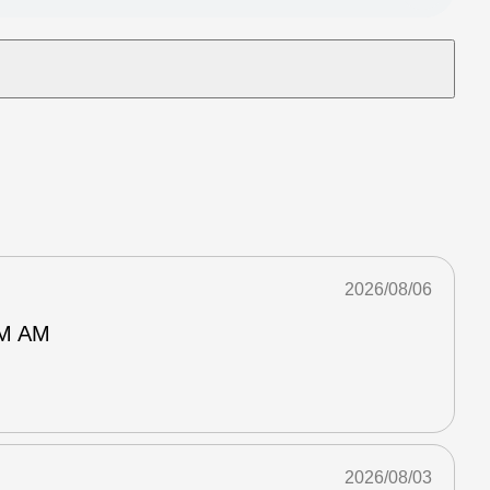
2026/08/06
M AM
2026/08/03