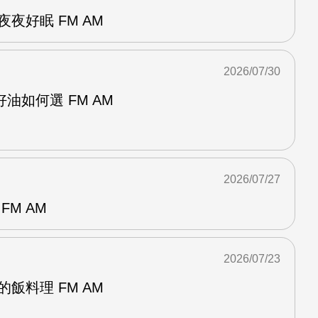
夜好眠 FM AM
2026/07/30
油如何選 FM AM
2026/07/27
FM AM
2026/07/23
飯料理 FM AM