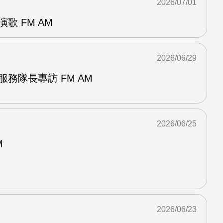
2026/07/01
歌 FM AM
2026/06/29
服務隊長專訪 FM AM
2026/06/25
M
2026/06/23