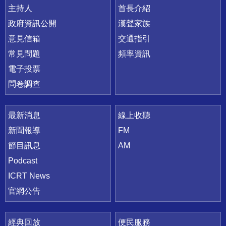
主持人
首長介紹
政府資訊公開
漢聲家族
意見信箱
交通指引
常見問題
頻率資訊
電子投票
問卷調查
最新消息
線上收聽
新聞報導
FM
節目訊息
AM
Podcast
ICRT News
官網公告
經典回放
便民服務