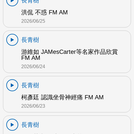
長青樹
洪侃 不惑 FM AM
2026/06/25
長青樹
游維如 JAMesCarter等名家作品欣賞
FM AM
2026/06/24
長青樹
柯彥廷 認識坐骨神經痛 FM AM
2026/06/23
長青樹