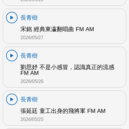
長青樹
宋銘 經典東瀛翻唱曲 FM AM
2026/05/27
長青樹
劉思妤 不是小感冒，認識真正的流感
FM AM
2026/05/26
長青樹
張延廷 童工出身的飛將軍 FM AM
2026/05/25