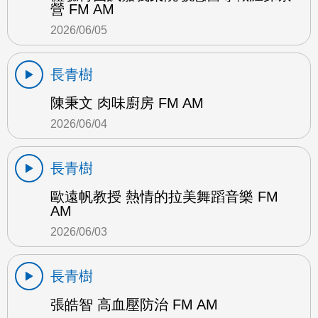
營 FM AM
2026/06/05
長青樹
陳秉文 肉味廚房 FM AM
2026/06/04
長青樹
歐遠帆教授 熱情的拉美舞蹈音樂 FM
AM
2026/06/03
長青樹
張皓智 高血壓防治 FM AM