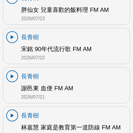
胖仙女 兒童喜歡的飯料理 FM AM
2026/07/23
長青樹
宋銘 90年代流行歌 FM AM
2026/07/22
長青樹
謝邑東 血便 FM AM
2026/07/21
長青樹
林嘉慧 家庭是教育第一道防線 FM AM