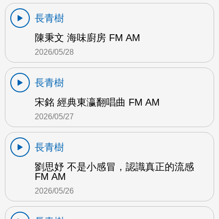
長青樹
陳秉文 海味廚房 FM AM
2026/05/28
長青樹
宋銘 經典東瀛翻唱曲 FM AM
2026/05/27
長青樹
劉思妤 不是小感冒，認識真正的流感
FM AM
2026/05/26