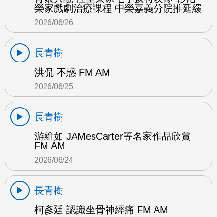
榮家戲劇治療課程 中榮嘉義分院推延緩
2026/06/26
長青樹
洪侃 不惑 FM AM
2026/06/25
長青樹
游維如 JAMesCarter等名家作品欣賞
FM AM
2026/06/24
長青樹
柯彥廷 認識坐骨神經痛 FM AM