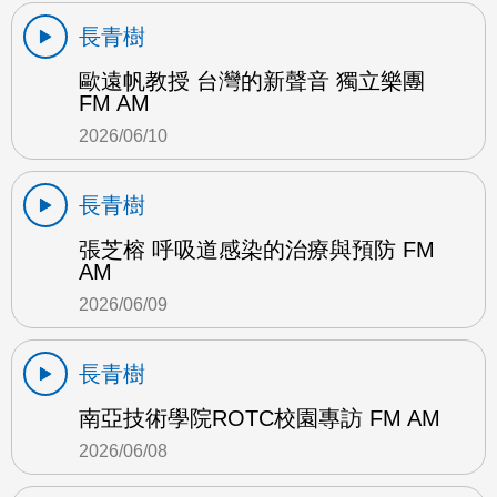
長青樹
歐遠帆教授 台灣的新聲音 獨立樂團
FM AM
2026/06/10
長青樹
張芝榕 呼吸道感染的治療與預防 FM
AM
2026/06/09
長青樹
南亞技術學院ROTC校園專訪 FM AM
2026/06/08