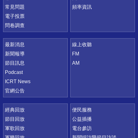
常見問題
頻率資訊
電子投票
問卷調查
最新消息
線上收聽
新聞報導
FM
節目訊息
AM
Podcast
ICRT News
官網公告
經典回放
便民服務
節目回放
公益插播
軍歌回放
電台參訪
軍樂回放
新聞採訪暨節目訪談