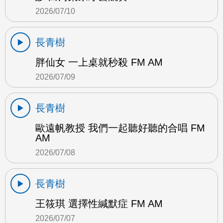
2026/07/10
長青樹
胖仙女 一上桌就秒殺 FM AM
2026/07/09
長青樹
歐遠帆教授 我們一起聽好聽的合唱 FM
AM
2026/07/08
長青樹
王筱琪 選擇性緘默症 FM AM
2026/07/07