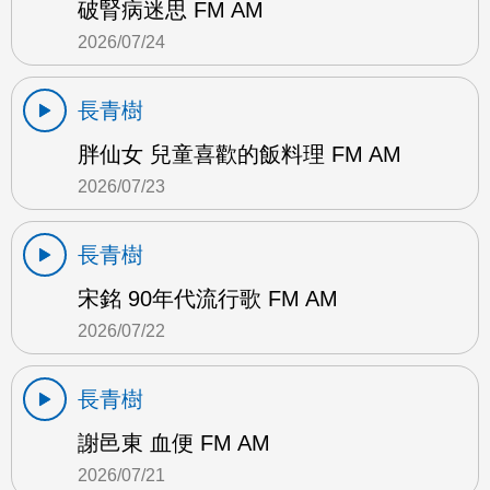
破腎病迷思 FM AM
2026/07/24
長青樹
胖仙女 兒童喜歡的飯料理 FM AM
2026/07/23
長青樹
宋銘 90年代流行歌 FM AM
2026/07/22
長青樹
謝邑東 血便 FM AM
2026/07/21