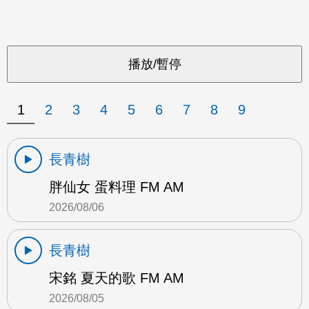
1
2
3
4
5
6
7
8
9
長青樹
胖仙女 蛋料理 FM AM
2026/08/06
長青樹
宋銘 夏天的歌 FM AM
2026/08/05