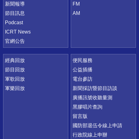
新聞報導
FM
節目訊息
AM
Podcast
ICRT News
官網公告
經典回放
便民服務
節目回放
公益插播
軍歌回放
電台參訪
軍樂回放
新聞採訪暨節目訪談
廣播訊號收聽量測
黑膠唱片查詢
留言版
國防部退伍令線上申請
行政院線上申辦