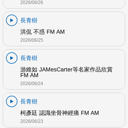
2026/06/26
長青樹
洪侃 不惑 FM AM
2026/06/25
長青樹
游維如 JAMesCarter等名家作品欣賞
FM AM
2026/06/24
長青樹
柯彥廷 認識坐骨神經痛 FM AM
2026/06/23