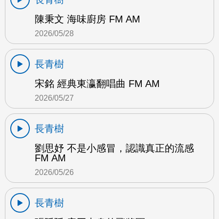
陳秉文 海味廚房 FM AM
2026/05/28
長青樹
宋銘 經典東瀛翻唱曲 FM AM
2026/05/27
長青樹
劉思妤 不是小感冒，認識真正的流感
FM AM
2026/05/26
長青樹