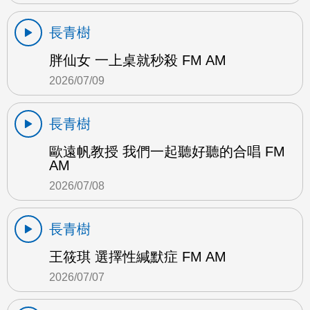
長青樹
胖仙女 一上桌就秒殺 FM AM
2026/07/09
長青樹
歐遠帆教授 我們一起聽好聽的合唱 FM
AM
2026/07/08
長青樹
王筱琪 選擇性緘默症 FM AM
2026/07/07