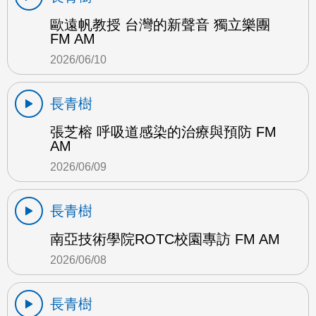
歐遠帆教授 台灣的新聲音 獨立樂團
FM AM
2026/06/10
長青樹
張芝榕 呼吸道感染的治療與預防 FM
AM
2026/06/09
長青樹
南亞技術學院ROTC校園專訪 FM AM
2026/06/08
長青樹