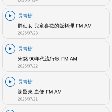
2026/07/24
長青樹
胖仙女 兒童喜歡的飯料理 FM AM
2026/07/23
長青樹
宋銘 90年代流行歌 FM AM
2026/07/22
長青樹
謝邑東 血便 FM AM
2026/07/21