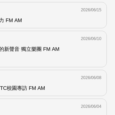
2026/06/15
 FM AM
2026/06/10
新聲音 獨立樂團 FM AM
2026/06/08
C校園專訪 FM AM
2026/06/04