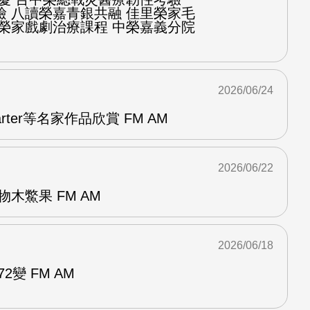
檢 八讀榮嘉青銀共融 佳里榮家毛
化榮家戲劇治療課程 中榮嘉義分院
2026/06/24
arter等名家作品欣賞 FM AM
2026/06/22
木鱉果 FM AM
2026/06/18
2變 FM AM