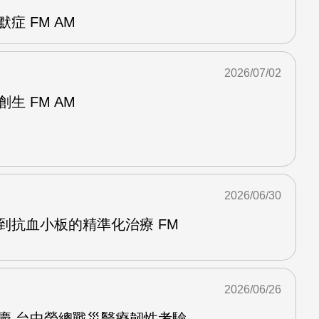
症 FM AM
2026/07/02
生 FM AM
2026/06/30
到抗血小板的精準化治療 FM
2026/06/26
慶 台中榮總戰災醫療韌性考驗