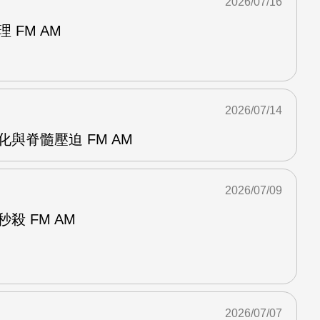
2026/07/16
 FM AM
2026/07/14
化與脊髓壓迫 FM AM
2026/07/09
殺 FM AM
2026/07/07