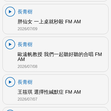
長青樹
胖仙女 一上桌就秒殺 FM AM
2026/07/09
長青樹
歐遠帆教授 我們一起聽好聽的合唱 FM
AM
2026/07/08
長青樹
王筱琪 選擇性緘默症 FM AM
2026/07/07