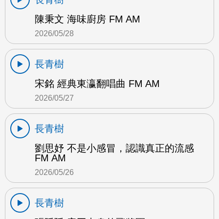
陳秉文 海味廚房 FM AM
2026/05/28
長青樹
宋銘 經典東瀛翻唱曲 FM AM
2026/05/27
長青樹
劉思妤 不是小感冒，認識真正的流感
FM AM
2026/05/26
長青樹