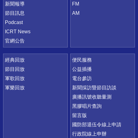
新聞報導
FM
節目訊息
AM
Podcast
ICRT News
官網公告
經典回放
便民服務
節目回放
公益插播
軍歌回放
電台參訪
軍樂回放
新聞採訪暨節目訪談
廣播訊號收聽量測
黑膠唱片查詢
留言版
國防部退伍令線上申請
行政院線上申辦