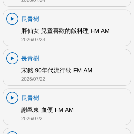
2026/07/24
長青樹
胖仙女 兒童喜歡的飯料理 FM AM
2026/07/23
長青樹
宋銘 90年代流行歌 FM AM
2026/07/22
長青樹
謝邑東 血便 FM AM
2026/07/21