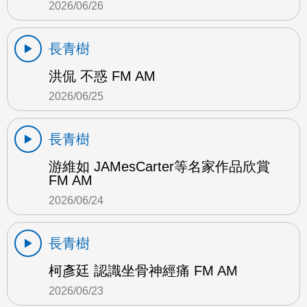
2026/06/26
長青樹
洪侃 不惑 FM AM
2026/06/25
長青樹
游維如 JAMesCarter等名家作品欣賞
FM AM
2026/06/24
長青樹
柯彥廷 認識坐骨神經痛 FM AM
2026/06/23