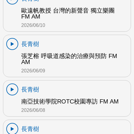
歐遠帆教授 台灣的新聲音 獨立樂團
FM AM
2026/06/10
長青樹
張芝榕 呼吸道感染的治療與預防 FM
AM
2026/06/09
長青樹
南亞技術學院ROTC校園專訪 FM AM
2026/06/08
長青樹