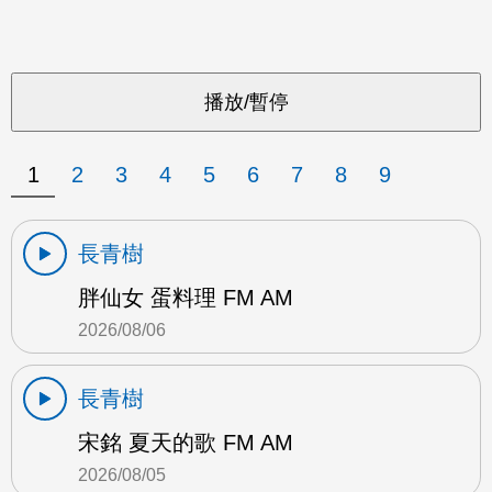
1
2
3
4
5
6
7
8
9
長青樹
胖仙女 蛋料理 FM AM
2026/08/06
長青樹
宋銘 夏天的歌 FM AM
2026/08/05