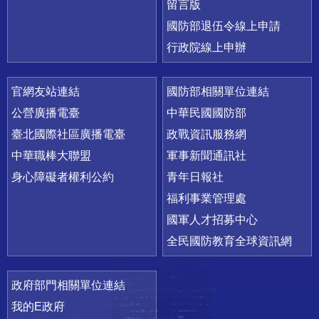
留言版
國防部退伍令線上申請
行政院線上申辦
官網友站連結
國防部相關單位連結
公營廣播電臺
中華民國國防部
臺北國際社區廣播電臺
政戰資訊服務網
中華職棒大聯盟
軍事新聞通訊社
身心障礙者權利公約
青年日報社
福利事業管理處
國軍人才招募中心
全民國防教育全球資訊網
政府部門相關單位連結
我的E政府