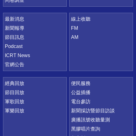
問卷調查
最新消息
線上收聽
新聞報導
FM
節目訊息
AM
Podcast
ICRT News
官網公告
經典回放
便民服務
節目回放
公益插播
軍歌回放
電台參訪
軍樂回放
新聞採訪暨節目訪談
廣播訊號收聽量測
黑膠唱片查詢