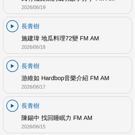
2026/06/19
長青樹
施建瑋 地瓜料理72變 FM AM
2026/06/18
長青樹
游維如 Hardbop音樂介紹 FM AM
2026/06/17
長青樹
陳錫中 找回睡眠力 FM AM
2026/06/15