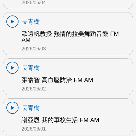
2026/06/04
長青樹
歐遠帆教授 熱情的拉美舞蹈音樂 FM
AM
2026/06/03
長青樹
張皓智 高血壓防治 FM AM
2026/06/02
長青樹
謝亞恩 我的軍校生活 FM AM
2026/06/01