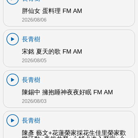
胖仙女 蛋料理 FM AM
2026/08/06
長青樹
宋銘 夏天的歌 FM AM
2026/08/05
長青樹
陳錫中 擁抱睡神夜夜好眠 FM AM
2026/08/03
長青樹
陳彥 藝文+花蓮榮家採花生佳里榮家歡