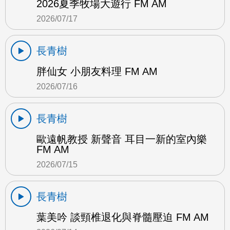
2026夏季牧場大遊行 FM AM
2026/07/17
長青樹
胖仙女 小朋友料理 FM AM
2026/07/16
長青樹
歐遠帆教授 新聲音 耳目一新的室內樂
FM AM
2026/07/15
長青樹
葉美吟 談頸椎退化與脊髓壓迫 FM AM