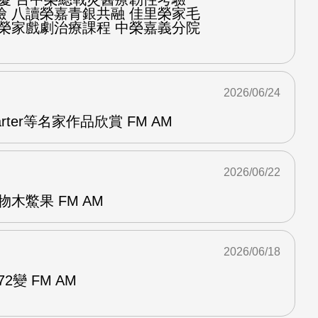
檢 八讀榮嘉青銀共融 佳里榮家毛
化榮家戲劇治療課程 中榮嘉義分院
2026/06/24
arter等名家作品欣賞 FM AM
2026/06/22
木鱉果 FM AM
2026/06/18
2變 FM AM