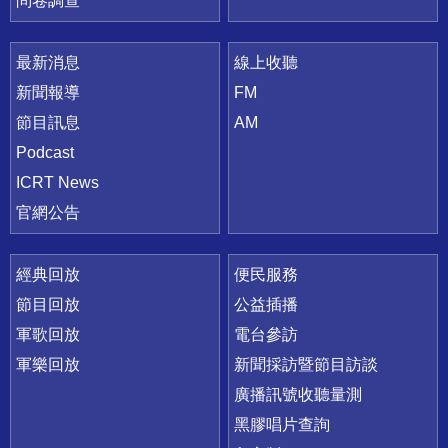
問卷調查
最新消息
線上收聽
新聞報導
FM
節目訊息
AM
Podcast
ICRT News
官網公告
經典回放
便民服務
節目回放
公益插播
軍歌回放
電台參訪
軍樂回放
新聞採訪暨節目訪談
廣播訊號收聽量測
黑膠唱片查詢