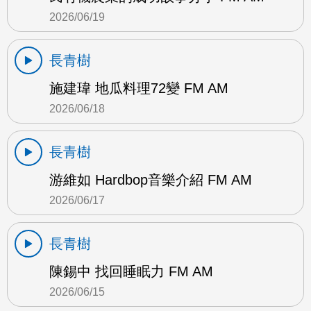
2026/06/19
長青樹
施建瑋 地瓜料理72變 FM AM
2026/06/18
長青樹
游維如 Hardbop音樂介紹 FM AM
2026/06/17
長青樹
陳錫中 找回睡眠力 FM AM
2026/06/15