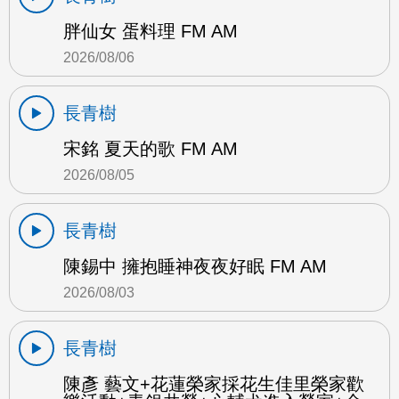
胖仙女 蛋料理 FM AM
2026/08/06
長青樹
宋銘 夏天的歌 FM AM
2026/08/05
長青樹
陳錫中 擁抱睡神夜夜好眠 FM AM
2026/08/03
長青樹
陳彥 藝文+花蓮榮家採花生佳里榮家歡