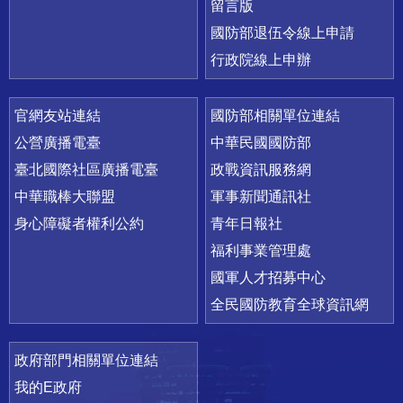
留言版
國防部退伍令線上申請
行政院線上申辦
官網友站連結
國防部相關單位連結
公營廣播電臺
中華民國國防部
臺北國際社區廣播電臺
政戰資訊服務網
中華職棒大聯盟
軍事新聞通訊社
身心障礙者權利公約
青年日報社
福利事業管理處
國軍人才招募中心
全民國防教育全球資訊網
政府部門相關單位連結
我的E政府