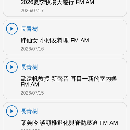
2026夏季牧場大遊行 FM AM
2026/07/17
長青樹
胖仙女 小朋友料理 FM AM
2026/07/16
長青樹
歐遠帆教授 新聲音 耳目一新的室內樂
FM AM
2026/07/15
長青樹
葉美吟 談頸椎退化與脊髓壓迫 FM AM