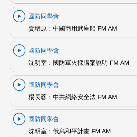
國防同學會
賀增原：中國商用武庫船 FM AM
國防同學會
沈明室：國防軍火採購案說明 FM AM
國防同學會
楊長蓉：中共網絡安全法 FM AM
國防同學會
沈明室：俄烏和平計畫 FM AM