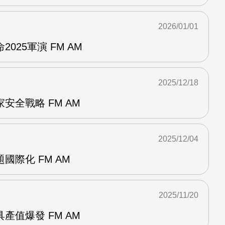
2026/01/01
025軍演 FM AM
2025/12/18
安全戰略 FM AM
2025/12/04
國際化 FM AM
2025/11/20
產值爆發 FM AM