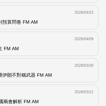
2026/04/23
預算問卷 FM AM
2026/04/09
FM AM
2026/03/26
伊朗不對稱武器 FM AM
2026/03/12
國兩會解析 FM AM