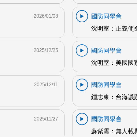
國防同學會
2026/01/08
沈明室：正義使命2
國防同學會
2025/12/25
沈明室：美國國家
國防同學會
2025/12/11
鍾志東：台海議題
國防同學會
2025/11/27
蘇紫雲：無人載具