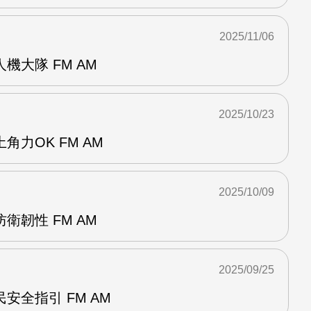
2025/11/06
機大隊 FM AM
2025/10/23
力OK FM AM
2025/10/09
衛韌性 FM AM
2025/09/25
安全指引 FM AM