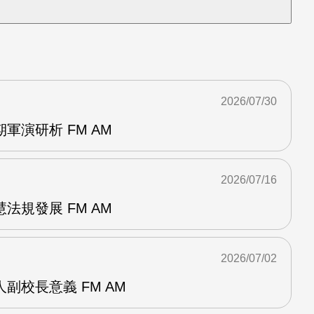
2026/07/30
軍演研析 FM AM
2026/07/16
法規發展 FM AM
2026/07/02
副校長意義 FM AM