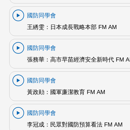
國防同學會
王綉雯：日本成長戰略本部 FM AM
國防同學會
張務華：高市早苗經濟安全新時代 FM A
國防同學會
黃政勛：國軍廉潔教育 FM AM
國防同學會
李冠成：民眾對國防預算看法 FM AM