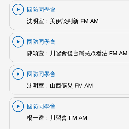
國防同學會
沈明室：美伊談判新 FM AM
國防同學會
陳穎萱：川習會後台灣民眾看法 FM AM
國防同學會
沈明室：山西礦災 FM AM
國防同學會
楊一逵：川習會 FM AM