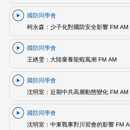
國防同學會
柯永森：少子化對國防安全影響 FM AM
國防同學會
王綉雯：大陸棄養龍蝦風潮 FM AM
國防同學會
沈明室：近期中共高層動態變化 FM AM
國防同學會
沈明室：中東戰事對川習會的影響 FM A