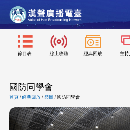
節目表
線上收聽
經典回放
主持
國防同學會
首頁
/
經典回放
/
節目
/
國防同學會