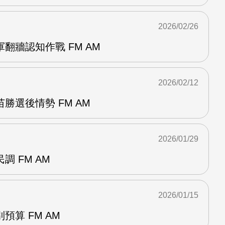
2026/02/26
翻牆認知作戰 FM AM
2026/02/12
勝選後情勢 FM AM
2026/01/29
 FM AM
2026/01/15
預算 FM AM