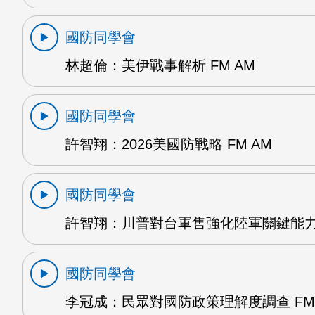
國防同學會
林超倫：美伊戰事解析 FM AM
國防同學會
許智翔：2026美國防戰略 FM AM
國防同學會
許智翔：川普對台軍售強化陸軍關鍵能力 
國防同學會
李冠成：民眾對國防政策理解度調查 FM 