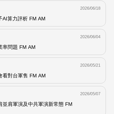
2026/06/18
I算力評析 FM AM
2026/06/04
率問題 FM AM
2026/05/21
看對台軍售 FM AM
2026/05/07
肩並肩軍演及中共軍演新常態 FM