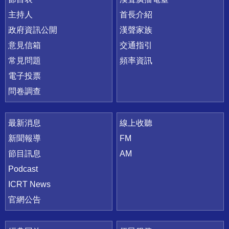
主持人
首長介紹
政府資訊公開
漢聲家族
意見信箱
交通指引
常見問題
頻率資訊
電子投票
問卷調查
最新消息
線上收聽
新聞報導
FM
節目訊息
AM
Podcast
ICRT News
官網公告