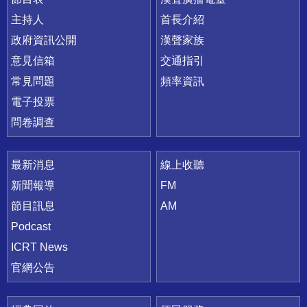
主持人
首長介紹
政府資訊公開
漢聲家族
意見信箱
交通指引
常見問題
頻率資訊
電子投票
問卷調查
最新消息
線上收聽
新聞報導
FM
節目訊息
AM
Podcast
ICRT News
官網公告