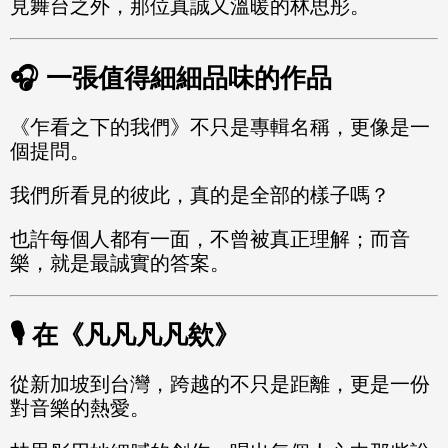
見舞台之外，那位真誠又溫暖的林思彤。
🎧 一張值得細細品味的作品
《乍看之下的我們》不只是專輯名稱，更像是一
個提問。
我們所看見的彼此，真的是全部的樣子嗎？
也許每個人都有一面，不曾被真正理解；而音
樂，就是最誠實的答案。
🎙️ 在《凡凡凡凡欸》
從新加坡到台灣，跨越的不只是距離，更是一份
對音樂的熱愛。