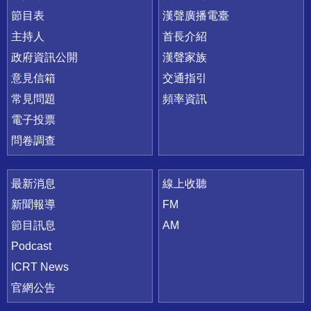
節目表
漢聲廣播電臺
主持人
首長介紹
政府資訊公開
漢聲家族
意見信箱
交通指引
常見問題
頻率資訊
電子投票
問卷調查
最新消息
線上收聽
新聞報導
FM
節目訊息
AM
Podcast
ICRT News
官網公告