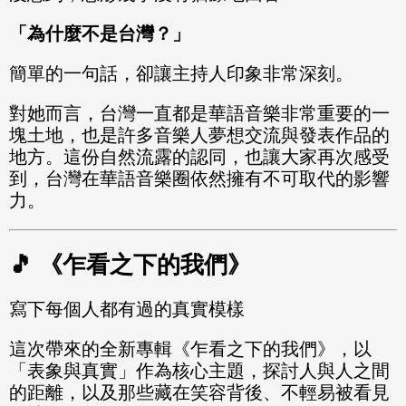
「為什麼不是台灣？」
簡單的一句話，卻讓主持人印象非常深刻。
對她而言，台灣一直都是華語音樂非常重要的一
塊土地，也是許多音樂人夢想交流與發表作品的
地方。這份自然流露的認同，也讓大家再次感受
到，台灣在華語音樂圈依然擁有不可取代的影響
力。
🎵 《乍看之下的我們》
寫下每個人都有過的真實模樣
這次帶來的全新專輯《乍看之下的我們》，以
「表象與真實」作為核心主題，探討人與人之間
的距離，以及那些藏在笑容背後、不輕易被看見