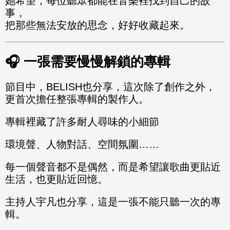
她希望，每位聽眾都能在音樂裡找到自己的故
事，
把那些無法安放的思念，好好收藏起來。
🎧 一張需要慢慢解鎖的專輯
節目中，BELISH也分享，這次除了創作之外，
更首次擔任整張專輯的製作人。
專輯裡藏了許多耐人尋味的小細節
環境聲、人物對話、空間氛圍……
每一個聲音都不是偶然，而是希望讓歌曲更貼近
生活，也更貼近回憶。
主持人宇凡也分享，這是一張不能只聽一次的專
輯。