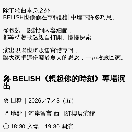
除了歌曲本身之外，
BELISH也偷偷在專輯設計中埋下許多巧思。
從包裝、設計到內容細節，
都等待著歌迷親自打開、慢慢探索。
演出現場也將販售實體專輯，
讓大家把這份屬於夏天的思念，一起收藏回家。
🎤 BELISH《想起你的時刻》專場演
出
🌼 日期｜2026／7／3（五）
📍 地點｜河岸留言 西門紅樓展演館
🕡 18:30 入場｜19:30 開演