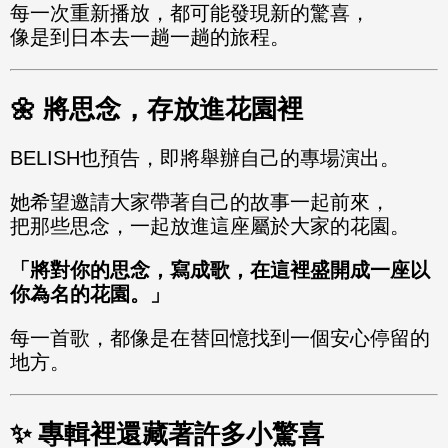
每一次重新播放，都可能發現新的驚喜，
像是到日本去一趟一趟的旅程。
🌼 將思念，存放進花園裡
BELISH也預告，即將舉辦自己的專場演出。
她希望邀請大家帶著自己的故事一起前來，
把那些思念，一起放進這座屬於大家的花園。
「將對你的思念，寫成歌，在這裡盛開成一座以
你為名的花園。」
每一首歌，都像是在替回憶找到一個安心停留的
地方。
✨ 專輯裡還藏著許多小驚喜