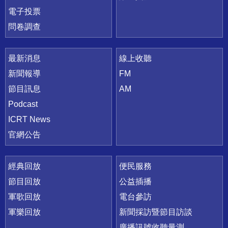
電子投票
問卷調查
最新消息
線上收聽
新聞報導
FM
節目訊息
AM
Podcast
ICRT News
官網公告
經典回放
便民服務
節目回放
公益插播
軍歌回放
電台參訪
軍樂回放
新聞採訪暨節目訪談
廣播訊號收聽量測