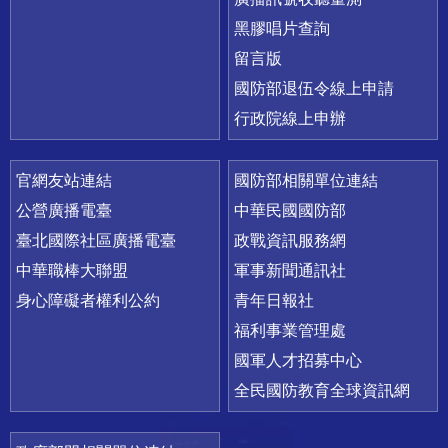
黑膠唱片查詢
留言版
國防部退伍令線上申請
行政院線上申辦
官網友站連結
國防部相關單位連結
公營廣播電臺
中華民國國防部
臺北國際社區廣播電臺
政戰資訊服務網
中華職棒大聯盟
軍事新聞通訊社
身心障礙者權利公約
青年日報社
福利事業管理處
國軍人才招募中心
全民國防教育全球資訊網