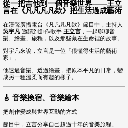
從一把吉他到一個音樂世界——王立
言在《凡凡凡凡欸》把生活過成藝術
在漢聲廣播電台《凡凡凡凡欸》節目中，主持人
吳宇凡
邀請到創作歌手
王立言
，一起聊聊音
樂、繪畫、旅程，以及那些藏在生命裡的故事。
對宇凡來說，立言是一位「很懂得生活的藝術
家」。
他透過音樂、透過繪畫，把原本平凡的日常，變
成另一種溫柔而有趣的樣子。
🎸 音樂換宿、音樂繪本
把創作變成與世界互動的方式
節目中，立言分享自己超過十年的音樂旅程。