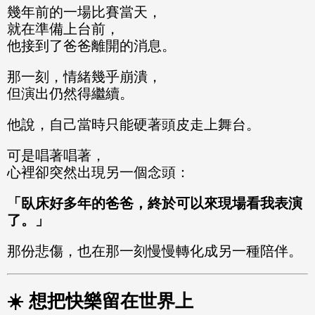
幾年前的一場比賽當天，
就在準備上台前，
他接到了爸爸離開的消息。
那一刻，情緒幾乎崩潰，
但演出仍然得繼續。
他說，自己當時只能硬著頭皮走上舞台。
可是唱著唱著，
心裡卻突然出現另一個念頭：
「臥床好多年的爸爸，終於可以來現場看我表演
了。」
那份悲傷，也在那一刻慢慢轉化成另一種陪伴。
☀️ 想把快樂留在世界上