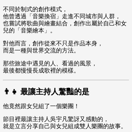
不同於制式的創作模式，
他曾透過「音樂換宿」走進不同城市與人群，
也嘗試將歌曲與繪畫結合，創作出屬於自己和女
兒的「音樂繪本」。
對他而言，創作從來不只是作品本身，
而是一種與世界交流的方法。
那些旅途中遇見的人、看過的風景，
最後都慢慢長成歌裡的模樣。
👨‍👧 最讓主持人驚豔的是
他竟然跟女兒組了一個樂團！
節目裡最讓主持人吳宇凡驚訝又感動的，
就是立言分享自己與女兒組成雙人樂團的故事。