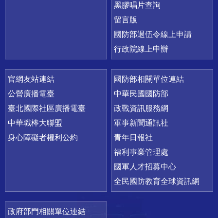
黑膠唱片查詢
留言版
國防部退伍令線上申請
行政院線上申辦
官網友站連結
國防部相關單位連結
公營廣播電臺
中華民國國防部
臺北國際社區廣播電臺
政戰資訊服務網
中華職棒大聯盟
軍事新聞通訊社
身心障礙者權利公約
青年日報社
福利事業管理處
國軍人才招募中心
全民國防教育全球資訊網
政府部門相關單位連結