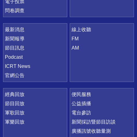
電子投票
問卷調查
最新消息
線上收聽
新聞報導
FM
節目訊息
AM
Podcast
ICRT News
官網公告
經典回放
便民服務
節目回放
公益插播
軍歌回放
電台參訪
軍樂回放
新聞採訪暨節目訪談
廣播訊號收聽量測