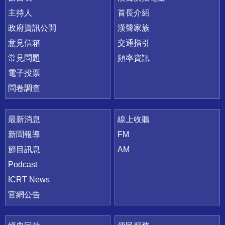
主持人
首長介紹
政府資訊公開
漢聲家族
意見信箱
交通指引
常見問題
頻率資訊
電子投票
問卷調查
最新消息
線上收聽
新聞報導
FM
節目訊息
AM
Podcast
ICRT News
官網公告