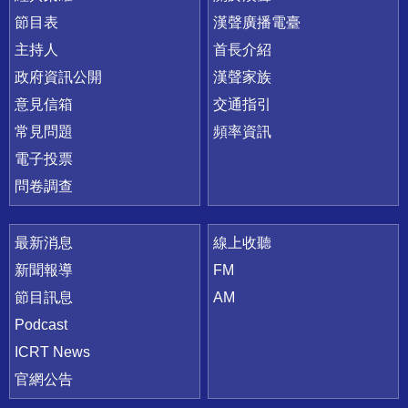
節目表
漢聲廣播電臺
主持人
首長介紹
政府資訊公開
漢聲家族
意見信箱
交通指引
常見問題
頻率資訊
電子投票
問卷調查
最新消息
線上收聽
新聞報導
FM
節目訊息
AM
Podcast
ICRT News
官網公告