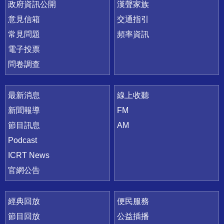
政府資訊公開
漢聲家族
意見信箱
交通指引
常見問題
頻率資訊
電子投票
問卷調查
最新消息
線上收聽
新聞報導
FM
節目訊息
AM
Podcast
ICRT News
官網公告
經典回放
便民服務
節目回放
公益插播