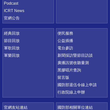
Podcast
ICRT News
官網公告
經典回放
便民服務
節目回放
公益插播
軍歌回放
電台參訪
軍樂回放
新聞採訪暨節目訪談
廣播訊號收聽量測
黑膠唱片查詢
留言版
國防部退伍令線上申請
行政院線上申辦
官網友站連結
國防部相關單位連結