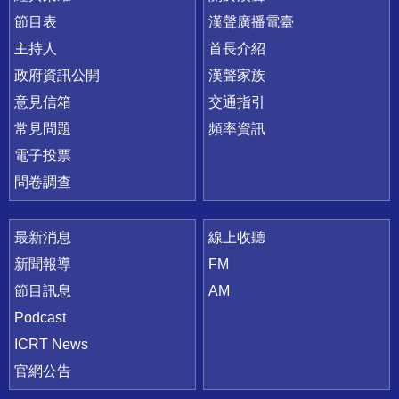
節目表
漢聲廣播電臺
主持人
首長介紹
政府資訊公開
漢聲家族
意見信箱
交通指引
常見問題
頻率資訊
電子投票
問卷調查
最新消息
線上收聽
新聞報導
FM
節目訊息
AM
Podcast
ICRT News
官網公告