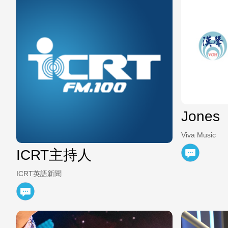
Jones
Viva Music
ICRT主持人
ICRT英語新聞