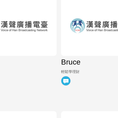
Bruce
輕鬆學理財