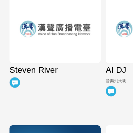
Steven River
AI DJ
音樂到天明