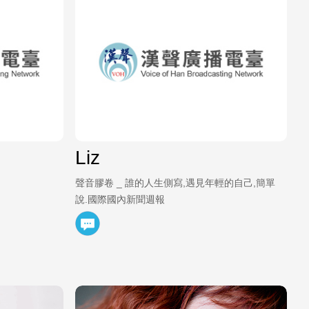
Liz
聲音膠卷 _ 誰的人生側寫,遇見年輕的自己,簡單
說.國際國內新聞週報