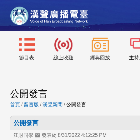
節目表
線上收聽
經典回放
主持
公開發言
首頁
/
留言版
/
漢聲新聞
/
公開發言
公開發言
江財同學
發表於 8/31/2022 4:12:25 PM