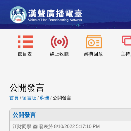
節目表
線上收聽
經典回放
主持
公開發言
首頁
/
留言版
/
蘇珊
/
公開發言
公開發言
江財同學
發表於 8/10/2022 5:17:10 PM