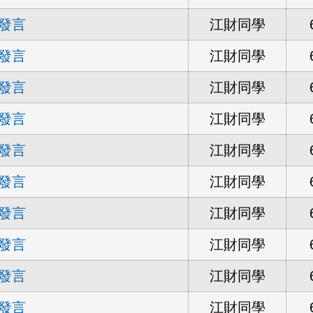
發言
江財同學
發言
江財同學
發言
江財同學
發言
江財同學
發言
江財同學
發言
江財同學
發言
江財同學
發言
江財同學
發言
江財同學
發言
江財同學