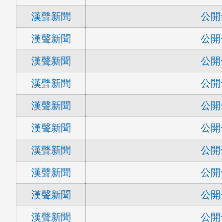
漢聲新聞
公開
漢聲新聞
公開
漢聲新聞
公開
漢聲新聞
公開
漢聲新聞
公開
漢聲新聞
公開
漢聲新聞
公開
漢聲新聞
公開
漢聲新聞
公開
漢聲新聞
公開