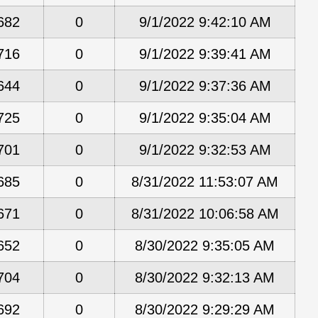
682
0
9/1/2022 9:42:10 AM
716
0
9/1/2022 9:39:41 AM
644
0
9/1/2022 9:37:36 AM
725
0
9/1/2022 9:35:04 AM
701
0
9/1/2022 9:32:53 AM
685
0
8/31/2022 11:53:07 AM
671
0
8/31/2022 10:06:58 AM
652
0
8/30/2022 9:35:05 AM
704
0
8/30/2022 9:32:13 AM
692
0
8/30/2022 9:29:29 AM