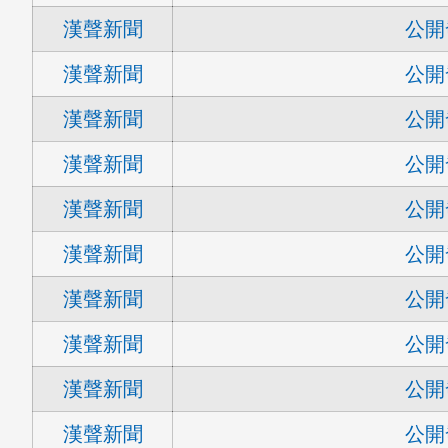
漢聲新聞
公開
漢聲新聞
公開
漢聲新聞
公開
漢聲新聞
公開
漢聲新聞
公開
漢聲新聞
公開
漢聲新聞
公開
漢聲新聞
公開
漢聲新聞
公開
漢聲新聞
公開