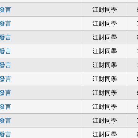
發言
江財同學
發言
江財同學
發言
江財同學
發言
江財同學
發言
江財同學
發言
江財同學
發言
江財同學
發言
江財同學
發言
江財同學
發言
江財同學