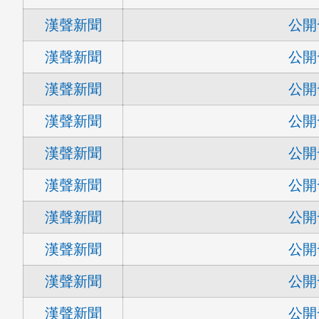
漢聲新聞
公開
漢聲新聞
公開
漢聲新聞
公開
漢聲新聞
公開
漢聲新聞
公開
漢聲新聞
公開
漢聲新聞
公開
漢聲新聞
公開
漢聲新聞
公開
漢聲新聞
公開