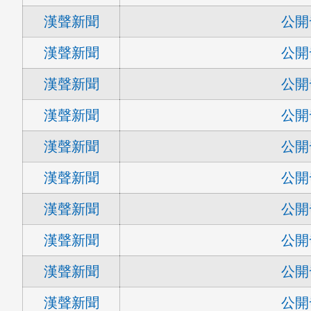
漢聲新聞
公開
漢聲新聞
公開
漢聲新聞
公開
漢聲新聞
公開
漢聲新聞
公開
漢聲新聞
公開
漢聲新聞
公開
漢聲新聞
公開
漢聲新聞
公開
漢聲新聞
公開