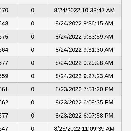
670
0
8/24/2022 10:38:47 AM
643
0
8/24/2022 9:36:15 AM
675
0
8/24/2022 9:33:59 AM
664
0
8/24/2022 9:31:30 AM
677
0
8/24/2022 9:29:28 AM
659
0
8/24/2022 9:27:23 AM
661
0
8/23/2022 7:51:20 PM
662
0
8/23/2022 6:09:35 PM
677
0
8/23/2022 6:07:58 PM
647
0
8/23/2022 11:09:39 AM