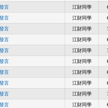
發言
江財同學
發言
江財同學
發言
江財同學
發言
江財同學
發言
江財同學
發言
江財同學
發言
江財同學
發言
江財同學
發言
江財同學
發言
江財同學