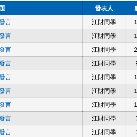
題
發表人
發言
江財同學
發言
江財同學
發言
江財同學
發言
江財同學
發言
江財同學
發言
江財同學
發言
江財同學
發言
江財同學
發言
江財同學