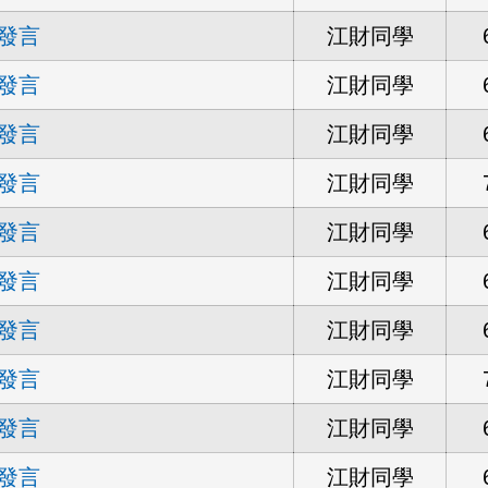
發言
江財同學
發言
江財同學
發言
江財同學
發言
江財同學
發言
江財同學
發言
江財同學
發言
江財同學
發言
江財同學
發言
江財同學
發言
江財同學