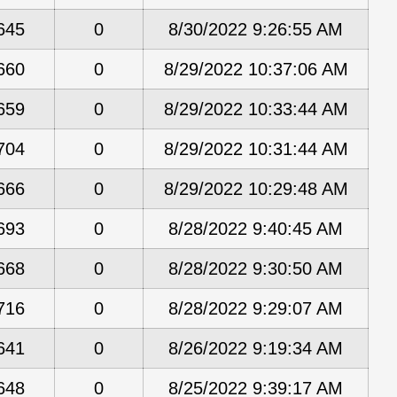
645
0
8/30/2022 9:26:55 AM
660
0
8/29/2022 10:37:06 AM
659
0
8/29/2022 10:33:44 AM
704
0
8/29/2022 10:31:44 AM
666
0
8/29/2022 10:29:48 AM
693
0
8/28/2022 9:40:45 AM
668
0
8/28/2022 9:30:50 AM
716
0
8/28/2022 9:29:07 AM
641
0
8/26/2022 9:19:34 AM
648
0
8/25/2022 9:39:17 AM