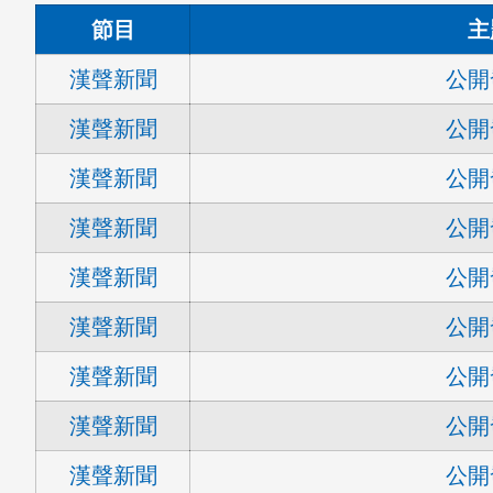
節目
主
漢聲新聞
公開
漢聲新聞
公開
漢聲新聞
公開
漢聲新聞
公開
漢聲新聞
公開
漢聲新聞
公開
漢聲新聞
公開
漢聲新聞
公開
漢聲新聞
公開