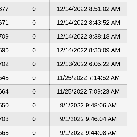
677
0
12/14/2022 8:51:02 AM
671
0
12/14/2022 8:43:52 AM
709
0
12/14/2022 8:38:18 AM
696
0
12/14/2022 8:33:09 AM
702
0
12/13/2022 6:05:22 AM
648
0
11/25/2022 7:14:52 AM
664
0
11/25/2022 7:09:23 AM
650
0
9/1/2022 9:48:06 AM
708
0
9/1/2022 9:46:04 AM
668
0
9/1/2022 9:44:08 AM