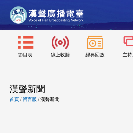
節目表
線上收聽
經典回放
主持
漢聲新聞
首頁
/
留言版
/
漢聲新聞