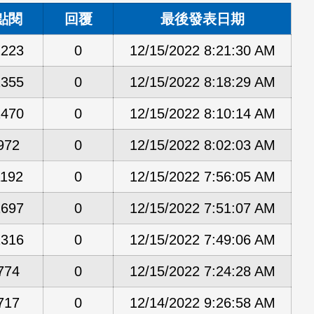
點閱
回覆
最後發表日期
1223
0
12/15/2022 8:21:30 AM
1355
0
12/15/2022 8:18:29 AM
2470
0
12/15/2022 8:10:14 AM
972
0
12/15/2022 8:02:03 AM
1192
0
12/15/2022 7:56:05 AM
1697
0
12/15/2022 7:51:07 AM
1316
0
12/15/2022 7:49:06 AM
774
0
12/15/2022 7:24:28 AM
717
0
12/14/2022 9:26:58 AM