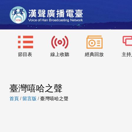
節目表
線上收聽
經典回放
主持
臺灣嘻哈之聲
首頁
/
留言版
/
臺灣嘻哈之聲