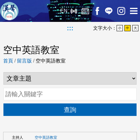
EN
:::
文字大小：
小
中
大
空中英語教室
首頁
/
留言版
/
空中英語教室
查詢
空中英語教室