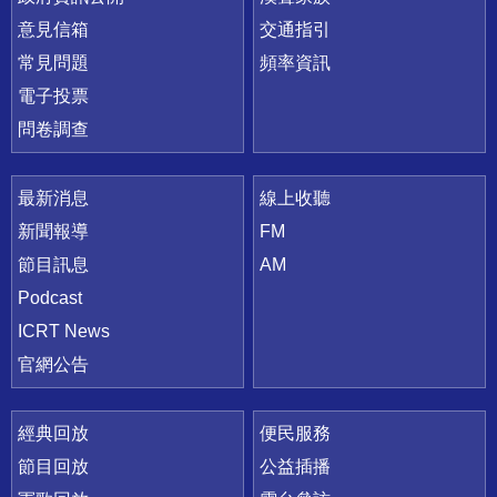
意見信箱
交通指引
常見問題
頻率資訊
電子投票
問卷調查
最新消息
線上收聽
新聞報導
FM
節目訊息
AM
Podcast
ICRT News
官網公告
經典回放
便民服務
節目回放
公益插播