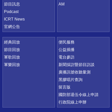
節目訊息
AM
Podcast
ICRT News
官網公告
經典回放
便民服務
節目回放
公益插播
軍歌回放
電台參訪
軍樂回放
新聞採訪暨節目訪談
廣播訊號收聽量測
黑膠唱片查詢
留言版
國防部退伍令線上申請
行政院線上申辦