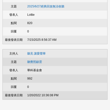
2025/6/27經典回放無法收聽
Lottie
820
0
7/15/2025 8:56:37 AM
聽見 讓愛聲華
聽覺照顧雲
華科基金會
992
0
1/20/2022 10:36:08 PM