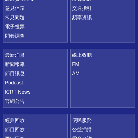
意見信箱
交通指引
常見問題
頻率資訊
電子投票
問卷調查
最新消息
線上收聽
新聞報導
FM
節目訊息
AM
Podcast
ICRT News
官網公告
經典回放
便民服務
節目回放
公益插播