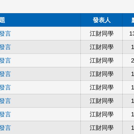
題
發表人
發言
江財同學
1
發言
江財同學
發言
江財同學
發言
江財同學
發言
江財同學
發言
江財同學
發言
江財同學
發言
江財同學