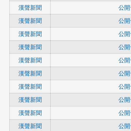
漢聲新聞
公開
漢聲新聞
公開
漢聲新聞
公開
漢聲新聞
公開
漢聲新聞
公開
漢聲新聞
公開
漢聲新聞
公開
漢聲新聞
公開
漢聲新聞
公開
漢聲新聞
公開