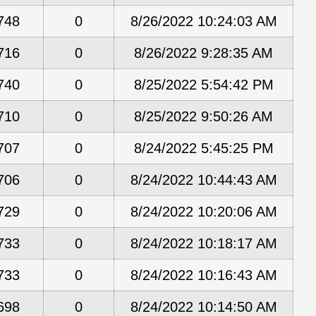
748
0
8/26/2022 10:24:03 AM
716
0
8/26/2022 9:28:35 AM
740
0
8/25/2022 5:54:42 PM
710
0
8/25/2022 9:50:26 AM
707
0
8/24/2022 5:45:25 PM
706
0
8/24/2022 10:44:43 AM
729
0
8/24/2022 10:20:06 AM
733
0
8/24/2022 10:18:17 AM
733
0
8/24/2022 10:16:43 AM
698
0
8/24/2022 10:14:50 AM