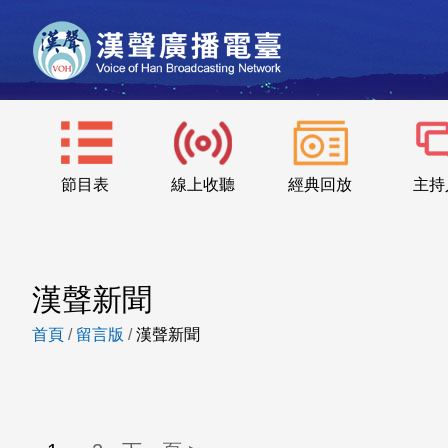
節目表
線上收聽
經典回放
主持
漢聲新聞
首頁
/
留言版
/
漢聲新聞