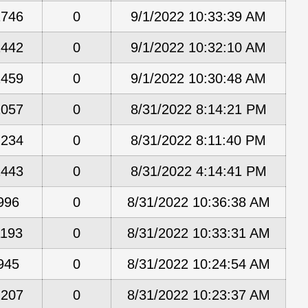
1746
0
9/1/2022 10:33:39 AM
1442
0
9/1/2022 10:32:10 AM
1459
0
9/1/2022 10:30:48 AM
2057
0
8/31/2022 8:14:21 PM
2234
0
8/31/2022 8:11:40 PM
1443
0
8/31/2022 4:14:41 PM
996
0
8/31/2022 10:36:38 AM
1193
0
8/31/2022 10:33:31 AM
945
0
8/31/2022 10:24:54 AM
1207
0
8/31/2022 10:23:37 AM