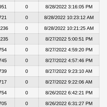
951
0
8/28/2022 3:16:05 PM
721
0
8/28/2022 10:23:12 AM
1236
0
8/28/2022 10:21:25 AM
1235
0
8/27/2022 5:00:51 PM
754
0
8/27/2022 4:59:20 PM
745
0
8/27/2022 4:57:46 PM
739
0
8/27/2022 9:23:10 AM
717
0
8/27/2022 9:22:06 AM
754
0
8/26/2022 6:42:21 PM
705
0
8/26/2022 6:31:27 PM