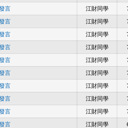
發言
江財同學
發言
江財同學
發言
江財同學
發言
江財同學
發言
江財同學
發言
江財同學
發言
江財同學
發言
江財同學
發言
江財同學
發言
江財同學