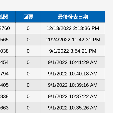
點閱
回覆
最後發表日期
3760
0
12/13/2022 2:13:36 PM
1565
0
11/24/2022 11:42:31 PM
2038
0
9/1/2022 3:54:21 PM
1454
0
9/1/2022 10:41:29 AM
1794
0
9/1/2022 10:40:18 AM
1405
0
9/1/2022 10:39:16 AM
1838
0
9/1/2022 10:37:22 AM
1663
0
9/1/2022 10:35:26 AM