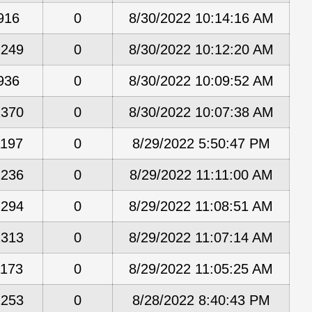
916
0
8/30/2022 10:14:16 AM
1249
0
8/30/2022 10:12:20 AM
936
0
8/30/2022 10:09:52 AM
1370
0
8/30/2022 10:07:38 AM
1197
0
8/29/2022 5:50:47 PM
1236
0
8/29/2022 11:11:00 AM
1294
0
8/29/2022 11:08:51 AM
1313
0
8/29/2022 11:07:14 AM
1173
0
8/29/2022 11:05:25 AM
1253
0
8/28/2022 8:40:43 PM