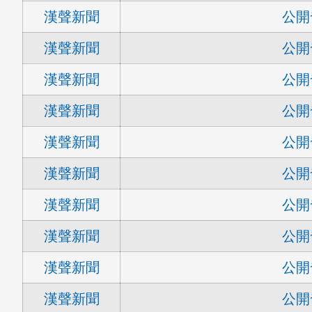
漢聲新聞
公開
漢聲新聞
公開
漢聲新聞
公開
漢聲新聞
公開
漢聲新聞
公開
漢聲新聞
公開
漢聲新聞
公開
漢聲新聞
公開
漢聲新聞
公開
漢聲新聞
公開