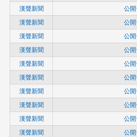
漢聲新聞
公開
漢聲新聞
公開
漢聲新聞
公開
漢聲新聞
公開
漢聲新聞
公開
漢聲新聞
公開
漢聲新聞
公開
漢聲新聞
公開
漢聲新聞
公開
漢聲新聞
公開