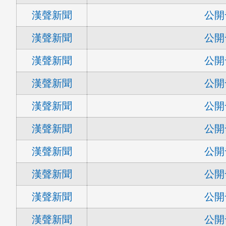
漢聲新聞
公開
漢聲新聞
公開
漢聲新聞
公開
漢聲新聞
公開
漢聲新聞
公開
漢聲新聞
公開
漢聲新聞
公開
漢聲新聞
公開
漢聲新聞
公開
漢聲新聞
公開