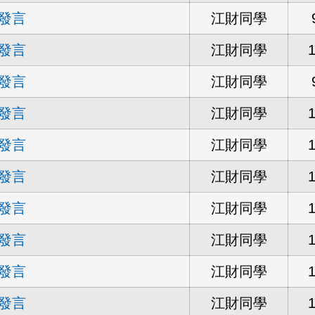
發言
江財同學
發言
江財同學
發言
江財同學
發言
江財同學
發言
江財同學
發言
江財同學
發言
江財同學
發言
江財同學
發言
江財同學
發言
江財同學