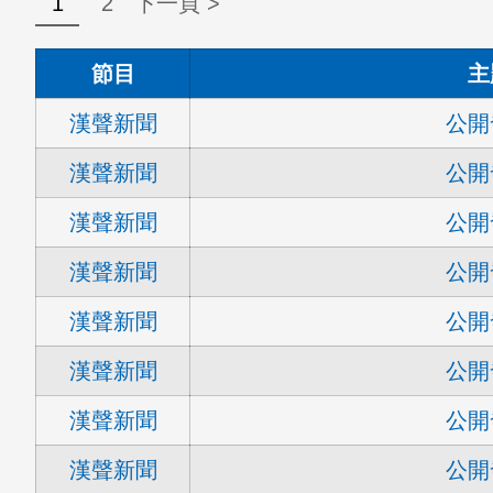
1
2
下一頁 >
節目
主
漢聲新聞
公開
漢聲新聞
公開
漢聲新聞
公開
漢聲新聞
公開
漢聲新聞
公開
漢聲新聞
公開
漢聲新聞
公開
漢聲新聞
公開