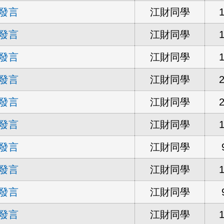
發言
江財同學
發言
江財同學
發言
江財同學
發言
江財同學
發言
江財同學
發言
江財同學
發言
江財同學
發言
江財同學
發言
江財同學
發言
江財同學