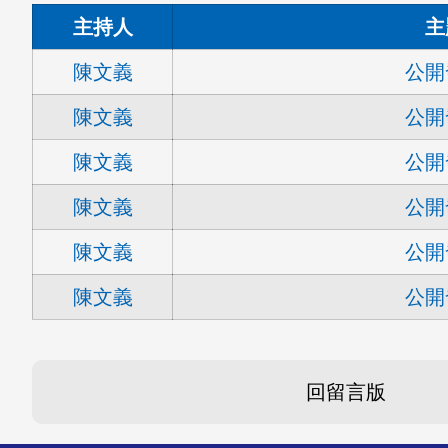
主持人
主
陳文義
公開
陳文義
公開
陳文義
公開
陳文義
公開
陳文義
公開
陳文義
公開
回留言版