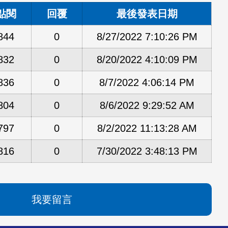
點閱
回覆
最後發表日期
844
0
8/27/2022 7:10:26 PM
832
0
8/20/2022 4:10:09 PM
836
0
8/7/2022 4:06:14 PM
804
0
8/6/2022 9:29:52 AM
797
0
8/2/2022 11:13:28 AM
816
0
7/30/2022 3:48:13 PM
我要留言