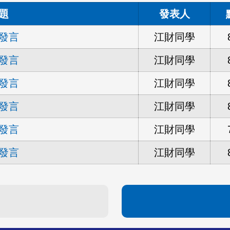
題
發表人
發言
江財同學
發言
江財同學
發言
江財同學
發言
江財同學
發言
江財同學
發言
江財同學