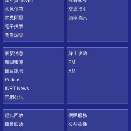
政府資訊公開
漢聲家族
意見信箱
交通指引
常見問題
頻率資訊
電子投票
問卷調查
最新消息
線上收聽
新聞報導
FM
節目訊息
AM
Podcast
ICRT News
官網公告
經典回放
便民服務
節目回放
公益插播