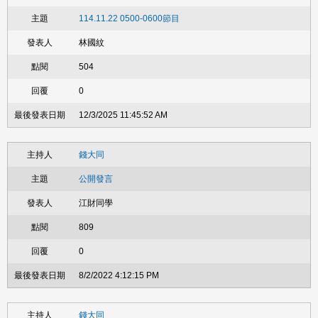
114.11.22 0500-0600節目
林國紋
504
0
12/3/2025 11:45:52 AM
錢大同
公開發言
江財同學
809
0
8/2/2022 4:12:15 PM
錢大同