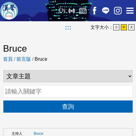
EN
:::
文字大小：
小
中
大
Bruce
首頁
/
留言版
/
Bruce
查詢
Bruce