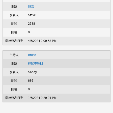
股票
Steve
2788
0
4/5/2024 2:09:58 PM
Bruce
輕鬆學理財
Sandy
686
0
1/6/2024 9:29:04 PM