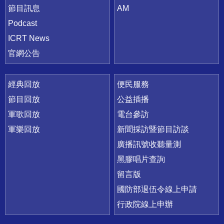
節目訊息
AM
Podcast
ICRT News
官網公告
經典回放
便民服務
節目回放
公益插播
軍歌回放
電台參訪
軍樂回放
新聞採訪暨節目訪談
廣播訊號收聽量測
黑膠唱片查詢
留言版
國防部退伍令線上申請
行政院線上申辦