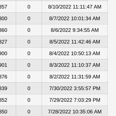
857
0
8/10/2022 11:11:47 AM
800
0
8/7/2022 10:01:34 AM
860
0
8/6/2022 9:34:55 AM
827
0
8/5/2022 11:42:46 AM
900
0
8/4/2022 10:50:13 AM
901
0
8/3/2022 11:10:37 AM
876
0
8/2/2022 11:31:59 AM
839
0
7/30/2022 3:55:57 PM
852
0
7/29/2022 7:03:29 PM
850
0
7/28/2022 10:35:06 AM