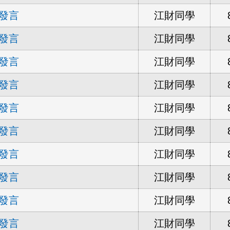
發言
江財同學
發言
江財同學
發言
江財同學
發言
江財同學
發言
江財同學
發言
江財同學
發言
江財同學
發言
江財同學
發言
江財同學
發言
江財同學