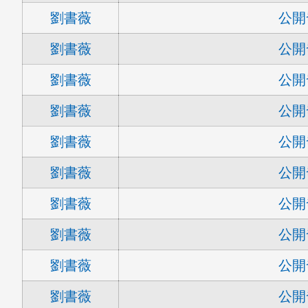
劉書薇
公開
劉書薇
公開
劉書薇
公開
劉書薇
公開
劉書薇
公開
劉書薇
公開
劉書薇
公開
劉書薇
公開
劉書薇
公開
劉書薇
公開