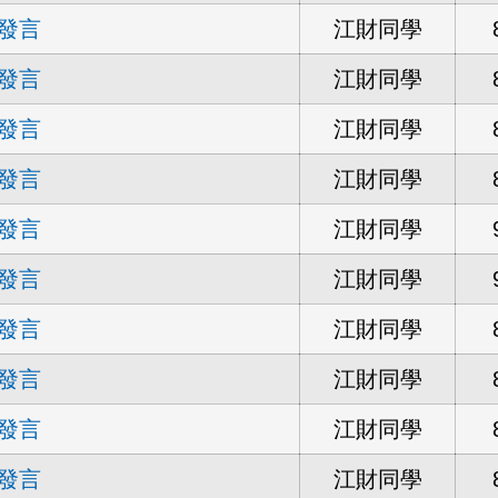
發言
江財同學
發言
江財同學
發言
江財同學
發言
江財同學
發言
江財同學
發言
江財同學
發言
江財同學
發言
江財同學
發言
江財同學
發言
江財同學