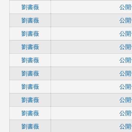
劉書薇
公開
劉書薇
公開
劉書薇
公開
劉書薇
公開
劉書薇
公開
劉書薇
公開
劉書薇
公開
劉書薇
公開
劉書薇
公開
劉書薇
公開