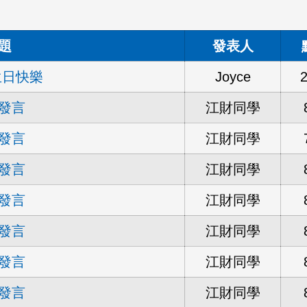
題
發表人
生日快樂
Joyce
發言
江財同學
發言
江財同學
發言
江財同學
發言
江財同學
發言
江財同學
發言
江財同學
發言
江財同學