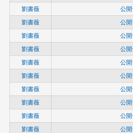
劉書薇
公開
劉書薇
公開
劉書薇
公開
劉書薇
公開
劉書薇
公開
劉書薇
公開
劉書薇
公開
劉書薇
公開
劉書薇
公開
劉書薇
公開