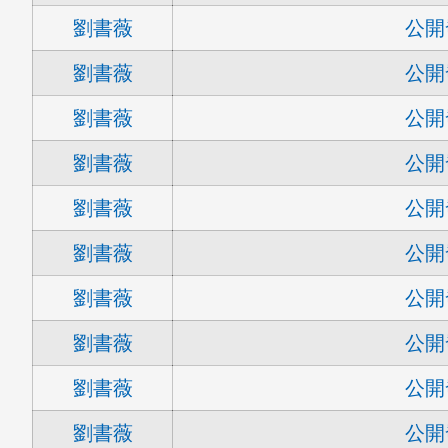
劉書薇
公開
劉書薇
公開
劉書薇
公開
劉書薇
公開
劉書薇
公開
劉書薇
公開
劉書薇
公開
劉書薇
公開
劉書薇
公開
劉書薇
公開