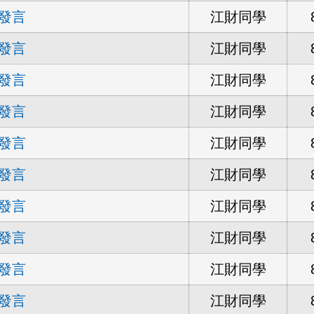
發言
江財同學
發言
江財同學
發言
江財同學
發言
江財同學
發言
江財同學
發言
江財同學
發言
江財同學
發言
江財同學
發言
江財同學
發言
江財同學