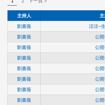
1
2
下一頁 >
主持人
主
劉書薇
涼涼~
劉書薇
公開
劉書薇
公開
劉書薇
公開
劉書薇
公開
劉書薇
公開
劉書薇
公開
劉書薇
公開