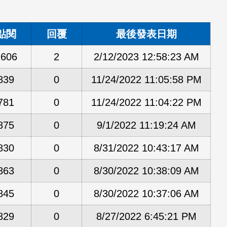
點閱
回覆
最後發表日期
2606
2
2/12/2023 12:58:23 AM
839
0
11/24/2022 11:05:58 PM
781
0
11/24/2022 11:04:22 PM
875
0
9/1/2022 11:19:24 AM
830
0
8/31/2022 10:43:17 AM
863
0
8/30/2022 10:38:09 AM
845
0
8/30/2022 10:37:06 AM
829
0
8/27/2022 6:45:21 PM