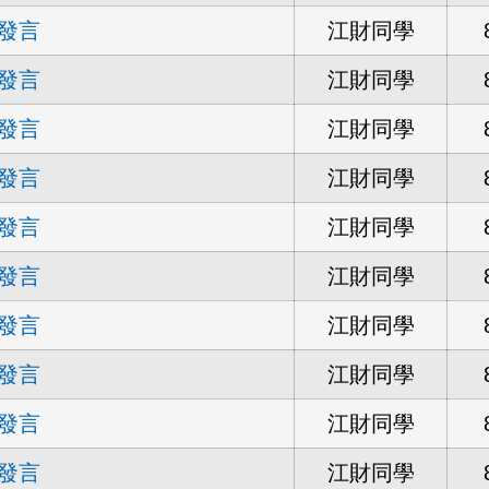
發言
江財同學
發言
江財同學
發言
江財同學
發言
江財同學
發言
江財同學
發言
江財同學
發言
江財同學
發言
江財同學
發言
江財同學
發言
江財同學