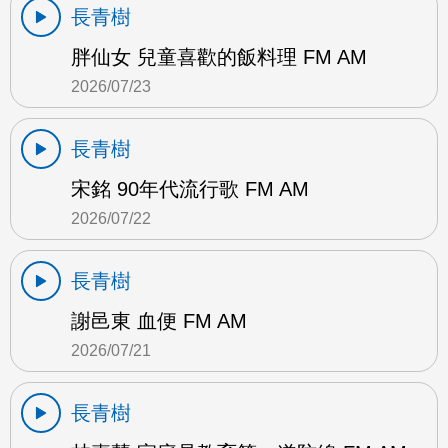
長青樹
胖仙女 兒童喜歡的飯料理 FM AM
2026/07/23
長青樹
宋銘 90年代流行歌 FM AM
2026/07/22
長青樹
謝邑東 血便 FM AM
2026/07/21
長青樹