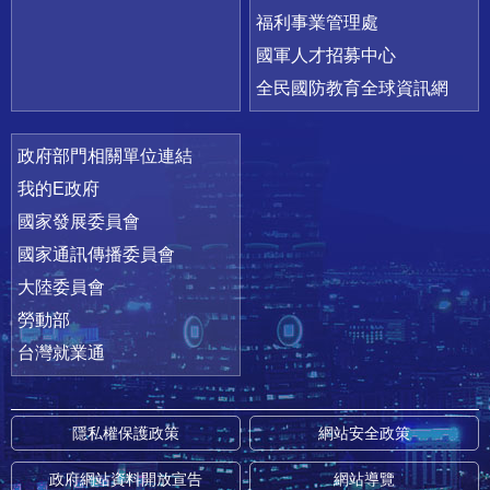
福利事業管理處
國軍人才招募中心
全民國防教育全球資訊網
政府部門相關單位連結
我的E政府
國家發展委員會
國家通訊傳播委員會
大陸委員會
勞動部
台灣就業通
隱私權保護政策
網站安全政策
政府網站資料開放宣告
網站導覽