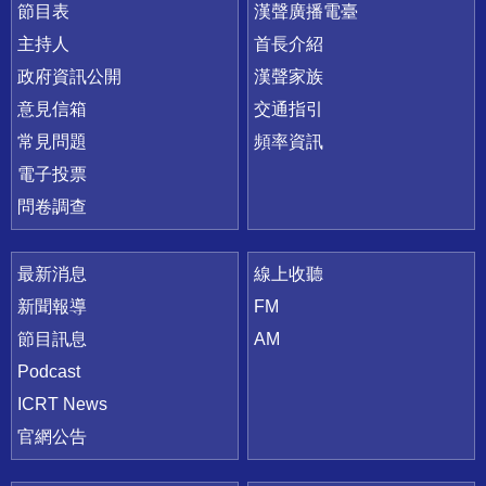
節目表
漢聲廣播電臺
主持人
首長介紹
政府資訊公開
漢聲家族
意見信箱
交通指引
常見問題
頻率資訊
電子投票
問卷調查
最新消息
線上收聽
新聞報導
FM
節目訊息
AM
Podcast
ICRT News
官網公告