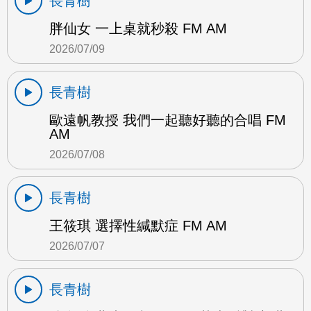
長青樹
胖仙女 一上桌就秒殺 FM AM
2026/07/09
長青樹
歐遠帆教授 我們一起聽好聽的合唱 FM
AM
2026/07/08
長青樹
王筱琪 選擇性緘默症 FM AM
2026/07/07
長青樹