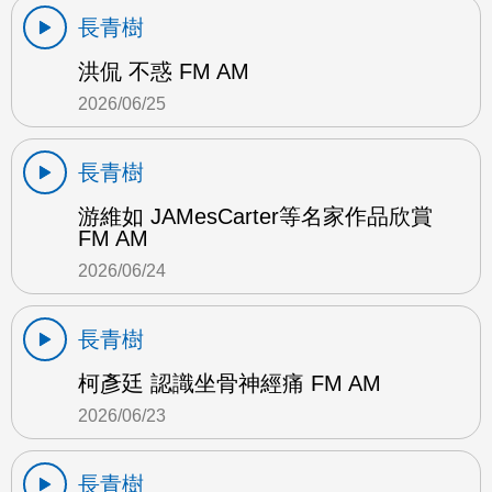
長青樹
洪侃 不惑 FM AM
2026/06/25
長青樹
游維如 JAMesCarter等名家作品欣賞
FM AM
2026/06/24
長青樹
柯彥廷 認識坐骨神經痛 FM AM
2026/06/23
長青樹