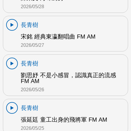
2026/05/28
長青樹
宋銘 經典東瀛翻唱曲 FM AM
2026/05/27
長青樹
劉思妤 不是小感冒，認識真正的流感
FM AM
2026/05/26
長青樹
張延廷 童工出身的飛將軍 FM AM
2026/05/25