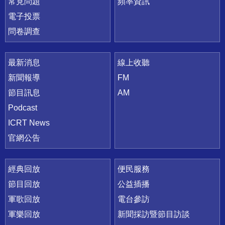
常見問題
頻率資訊
電子投票
問卷調查
最新消息
線上收聽
新聞報導
FM
節目訊息
AM
Podcast
ICRT News
官網公告
經典回放
便民服務
節目回放
公益插播
軍歌回放
電台參訪
軍樂回放
新聞採訪暨節目訪談