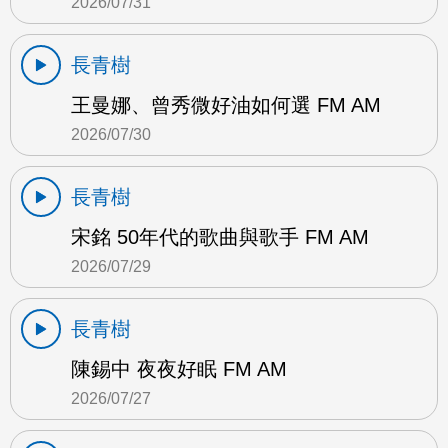
2026/07/31
長青樹
王曼娜、曾秀微好油如何選 FM AM
2026/07/30
長青樹
宋銘 50年代的歌曲與歌手 FM AM
2026/07/29
長青樹
陳錫中 夜夜好眠 FM AM
2026/07/27