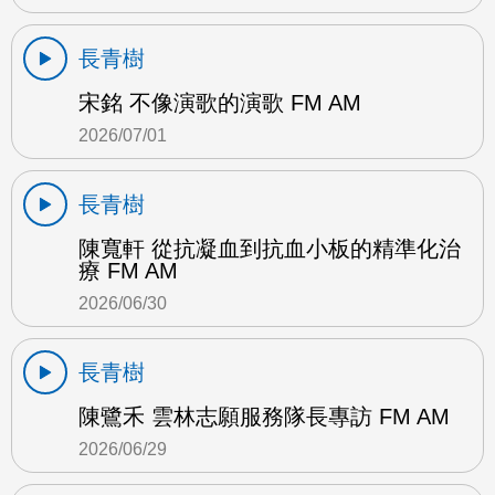
長青樹
宋銘 不像演歌的演歌 FM AM
2026/07/01
長青樹
陳寬軒 從抗凝血到抗血小板的精準化治
療 FM AM
2026/06/30
長青樹
陳鷺禾 雲林志願服務隊長專訪 FM AM
2026/06/29