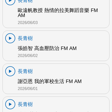
長青樹
歐遠帆教授 熱情的拉美舞蹈音樂 FM
AM
2026/06/03
長青樹
張皓智 高血壓防治 FM AM
2026/06/02
長青樹
謝亞恩 我的軍校生活 FM AM
2026/06/01
長青樹