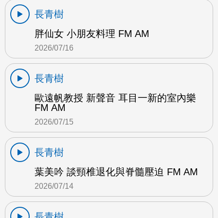
長青樹
胖仙女 小朋友料理 FM AM
2026/07/16
長青樹
歐遠帆教授 新聲音 耳目一新的室內樂
FM AM
2026/07/15
長青樹
葉美吟 談頸椎退化與脊髓壓迫 FM AM
2026/07/14
長青樹