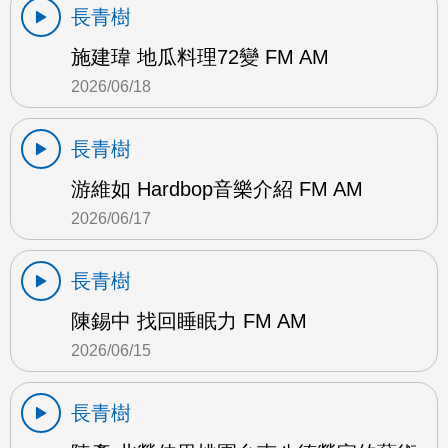
長青樹
施建瑋 地瓜料理72變 FM AM
2026/06/18
長青樹
游維如 Hardbop音樂介紹 FM AM
2026/06/17
長青樹
陳錫中 找回睡眠力 FM AM
2026/06/15
長青樹