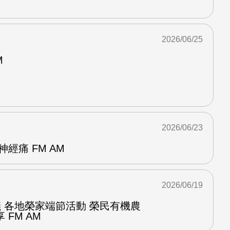
2026/06/25
M
2026/06/23
經痛 FM AM
2026/06/19
儀 各地榮家端節活動 榮民有機農
FM AM