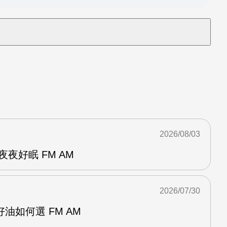
2026/08/03
夜好眠 FM AM
2026/07/30
油如何選 FM AM