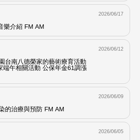
2026/06/17
p音樂介紹 FM AM
2026/06/12
桃園台南八德榮家的藝術療育活動
端午相關活動 公保年金61調漲
2026/06/09
染的治療與預防 FM AM
2026/06/05