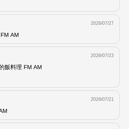
2026/07/27
FM AM
2026/07/23
飯料理 FM AM
2026/07/21
AM