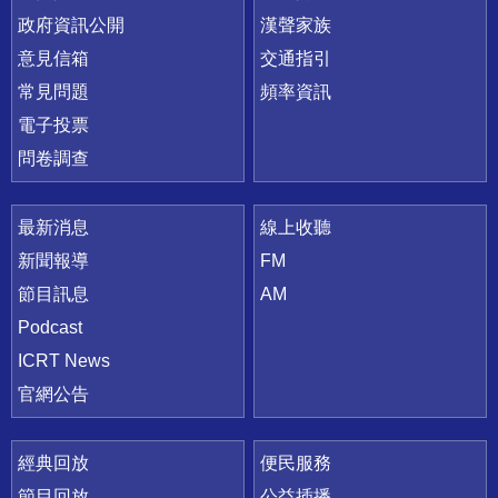
政府資訊公開
漢聲家族
意見信箱
交通指引
常見問題
頻率資訊
電子投票
問卷調查
最新消息
線上收聽
新聞報導
FM
節目訊息
AM
Podcast
ICRT News
官網公告
經典回放
便民服務
節目回放
公益插播