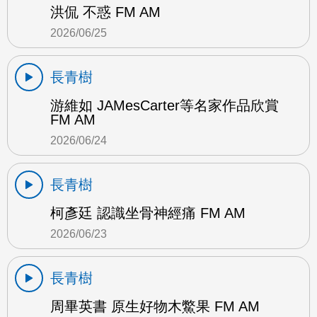
洪侃 不惑 FM AM
2026/06/25
長青樹
游維如 JAMesCarter等名家作品欣賞
FM AM
2026/06/24
長青樹
柯彥廷 認識坐骨神經痛 FM AM
2026/06/23
長青樹
周畢英書 原生好物木鱉果 FM AM