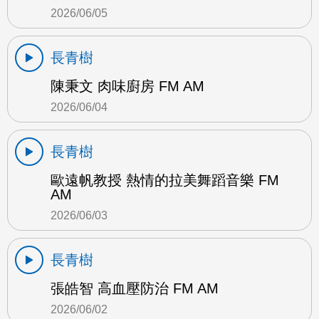
2026/06/05
長青樹
陳秉文 肉味廚房 FM AM
2026/06/04
長青樹
歐遠帆教授 熱情的拉美舞蹈音樂 FM
AM
2026/06/03
長青樹
張皓智 高血壓防治 FM AM
2026/06/02