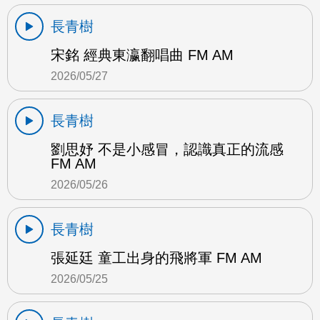
長青樹
宋銘 經典東瀛翻唱曲 FM AM
2026/05/27
長青樹
劉思妤 不是小感冒，認識真正的流感
FM AM
2026/05/26
長青樹
張延廷 童工出身的飛將軍 FM AM
2026/05/25