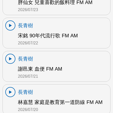
胖仙女 兒童喜歡的飯料理 FM AM
2026/07/23
長青樹
宋銘 90年代流行歌 FM AM
2026/07/22
長青樹
謝邑東 血便 FM AM
2026/07/21
長青樹
林嘉慧 家庭是教育第一道防線 FM AM
2026/07/20