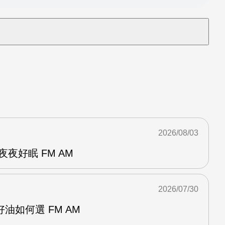
2026/08/03
夜好眠 FM AM
2026/07/30
油如何選 FM AM