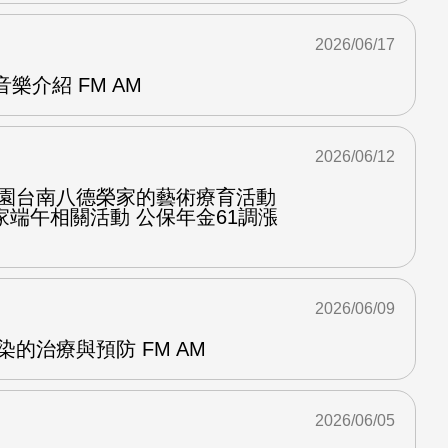
2026/06/17
p音樂介紹 FM AM
2026/06/12
桃園台南八德榮家的藝術療育活動
端午相關活動 公保年金61調漲
2026/06/09
染的治療與預防 FM AM
2026/06/05