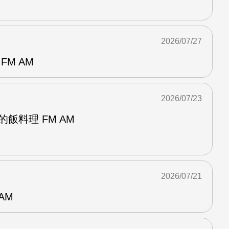
2026/07/27
FM AM
2026/07/23
飯料理 FM AM
2026/07/21
AM