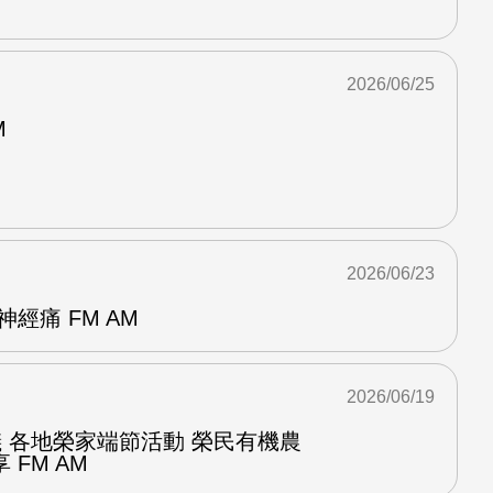
2026/06/25
M
2026/06/23
經痛 FM AM
2026/06/19
儀 各地榮家端節活動 榮民有機農
FM AM