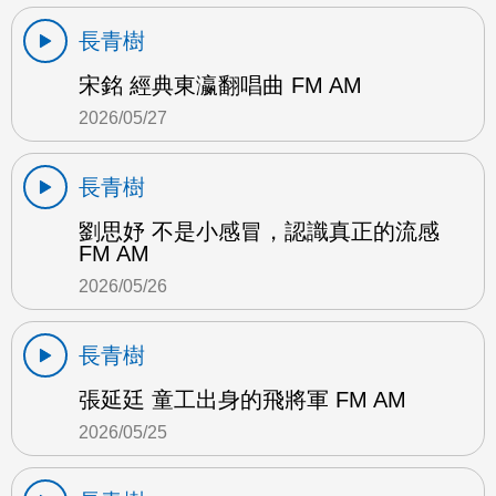
長青樹
宋銘 經典東瀛翻唱曲 FM AM
2026/05/27
長青樹
劉思妤 不是小感冒，認識真正的流感
FM AM
2026/05/26
長青樹
張延廷 童工出身的飛將軍 FM AM
2026/05/25