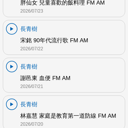
胖仙女 兒童喜歡的飯料理 FM AM
2026/07/23
長青樹
宋銘 90年代流行歌 FM AM
2026/07/22
長青樹
謝邑東 血便 FM AM
2026/07/21
長青樹
林嘉慧 家庭是教育第一道防線 FM AM
2026/07/20