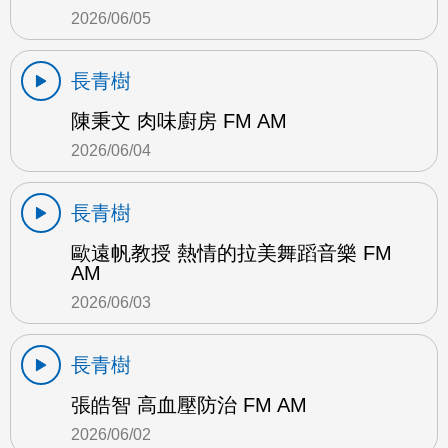
2026/06/05
長青樹
陳秉文 肉味廚房 FM AM
2026/06/04
長青樹
歐遠帆教授 熱情的拉美舞蹈音樂 FM
AM
2026/06/03
長青樹
張皓智 高血壓防治 FM AM
2026/06/02