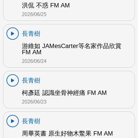
洪侃 不惑 FM AM
2026/06/25
長青樹
游維如 JAMesCarter等名家作品欣賞
FM AM
2026/06/24
長青樹
柯彥廷 認識坐骨神經痛 FM AM
2026/06/23
長青樹
周畢英書 原生好物木鱉果 FM AM