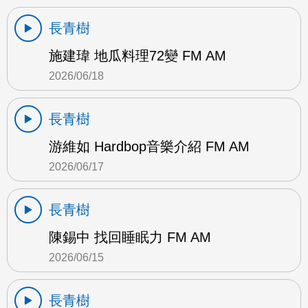
長青樹
施建瑋 地瓜料理72變 FM AM
2026/06/18
長青樹
游維如 Hardbop音樂介紹 FM AM
2026/06/17
長青樹
陳錫中 找回睡眠力 FM AM
2026/06/15
長青樹