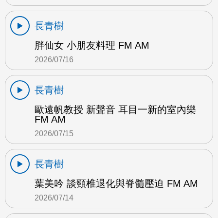
長青樹
胖仙女 小朋友料理 FM AM
2026/07/16
長青樹
歐遠帆教授 新聲音 耳目一新的室內樂
FM AM
2026/07/15
長青樹
葉美吟 談頸椎退化與脊髓壓迫 FM AM
2026/07/14