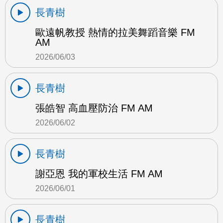
長青樹
歐遠帆教授 熱情的拉美舞蹈音樂 FM
AM
2026/06/03
長青樹
張皓智 高血壓防治 FM AM
2026/06/02
長青樹
謝亞恩 我的軍校生活 FM AM
2026/06/01
長青樹