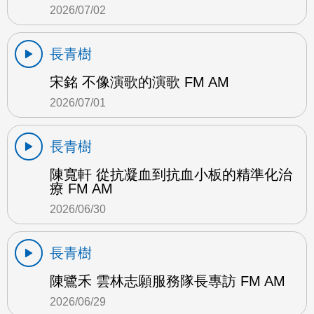
2026/07/02
長青樹
宋銘 不像演歌的演歌 FM AM
2026/07/01
長青樹
陳寬軒 從抗凝血到抗血小板的精準化治
療 FM AM
2026/06/30
長青樹
陳鷺禾 雲林志願服務隊長專訪 FM AM
2026/06/29