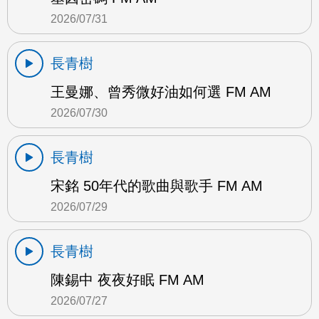
2026/07/31
長青樹
王曼娜、曾秀微好油如何選 FM AM
2026/07/30
長青樹
宋銘 50年代的歌曲與歌手 FM AM
2026/07/29
長青樹
陳錫中 夜夜好眠 FM AM
2026/07/27