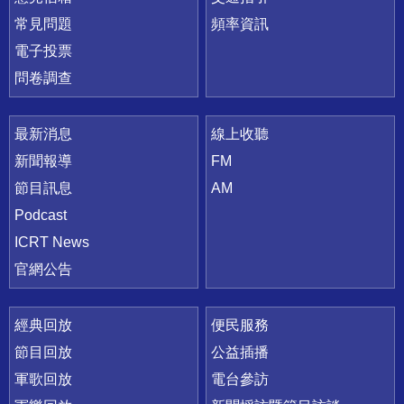
常見問題
頻率資訊
電子投票
問卷調查
最新消息
線上收聽
新聞報導
FM
節目訊息
AM
Podcast
ICRT News
官網公告
經典回放
便民服務
節目回放
公益插播
軍歌回放
電台參訪